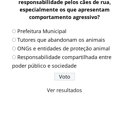
responsabilidade pelos cães de rua,
especialmente os que apresentam
comportamento agressivo?
Prefeitura Municipal
Tutores que abandonam os animais
ONGs e entidades de proteção animal
Responsabilidade compartilhada entre
poder público e sociedade
Ver resultados