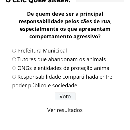
O CLIC QUER SABER:
De quem deve ser a principal
responsabilidade pelos cães de rua,
especialmente os que apresentam
comportamento agressivo?
Prefeitura Municipal
Tutores que abandonam os animais
ONGs e entidades de proteção animal
Responsabilidade compartilhada entre
poder público e sociedade
Ver resultados