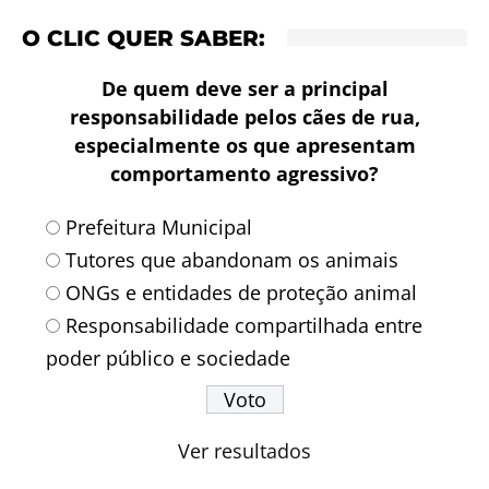
O CLIC QUER SABER:
De quem deve ser a principal
responsabilidade pelos cães de rua,
especialmente os que apresentam
comportamento agressivo?
Prefeitura Municipal
Tutores que abandonam os animais
ONGs e entidades de proteção animal
Responsabilidade compartilhada entre
poder público e sociedade
Ver resultados