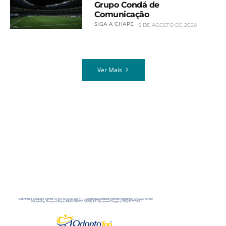
Grupo Condá de
Comunicação
SIGA A CHAPE
5 DE AGOSTO DE 2026
Ver Mais