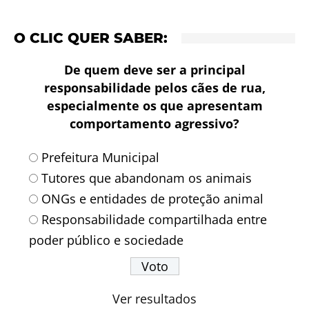
O CLIC QUER SABER:
De quem deve ser a principal
responsabilidade pelos cães de rua,
especialmente os que apresentam
comportamento agressivo?
Prefeitura Municipal
Tutores que abandonam os animais
ONGs e entidades de proteção animal
Responsabilidade compartilhada entre
poder público e sociedade
Ver resultados