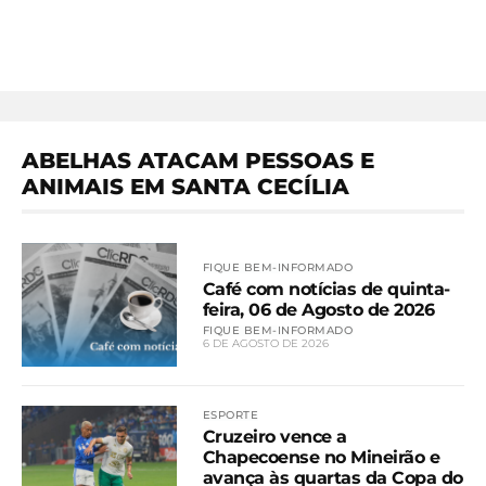
ABELHAS ATACAM PESSOAS E
ANIMAIS EM SANTA CECÍLIA
FIQUE BEM-INFORMADO
Café com notícias de quinta-
feira, 06 de Agosto de 2026
FIQUE BEM-INFORMADO
6 DE AGOSTO DE 2026
ESPORTE
Cruzeiro vence a
Chapecoense no Mineirão e
avança às quartas da Copa do