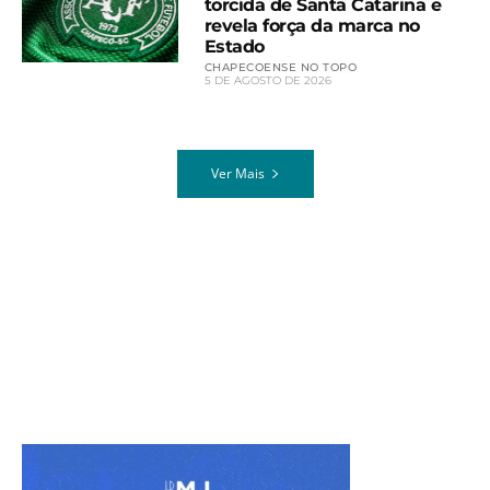
torcida de Santa Catarina e
revela força da marca no
Estado
CHAPECOENSE NO TOPO
5 DE AGOSTO DE 2026
Ver Mais