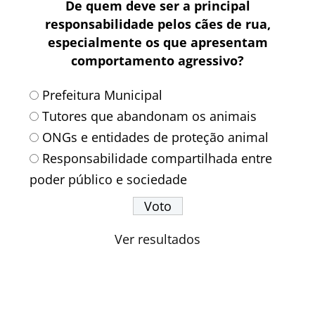
De quem deve ser a principal
responsabilidade pelos cães de rua,
especialmente os que apresentam
comportamento agressivo?
Prefeitura Municipal
Tutores que abandonam os animais
ONGs e entidades de proteção animal
Responsabilidade compartilhada entre
poder público e sociedade
Ver resultados