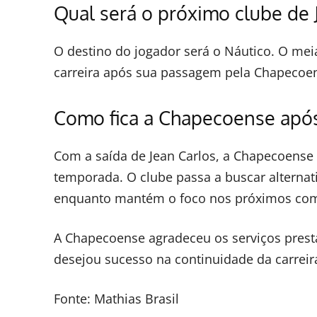
Qual será o próximo clube de 
O destino do jogador será o Náutico. O me
carreira após sua passagem pela Chapecoe
Como fica a Chapecoense após
Com a saída de Jean Carlos, a Chapecoense 
temporada. O clube passa a buscar alternati
enquanto mantém o foco nos próximos com
A Chapecoense agradeceu os serviços prest
desejou sucesso na continuidade da carreir
Fonte: Mathias Brasil