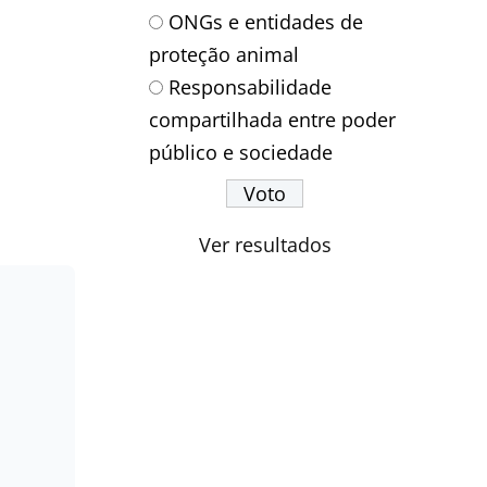
ONGs e entidades de
proteção animal
Responsabilidade
compartilhada entre poder
público e sociedade
Ver resultados