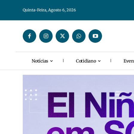
Quinta-Feira, Agosto 6, 2026
Notícias
Cotidiano
Even