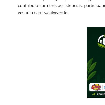
contribuiu com três assistências, particip
vestiu a camisa alviverde.