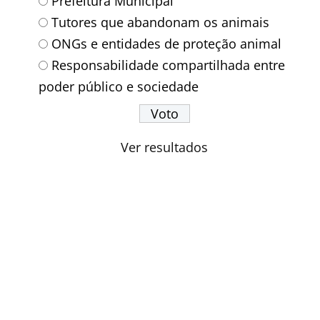
Prefeitura Municipal
Tutores que abandonam os animais
ONGs e entidades de proteção animal
Responsabilidade compartilhada entre
poder público e sociedade
Ver resultados