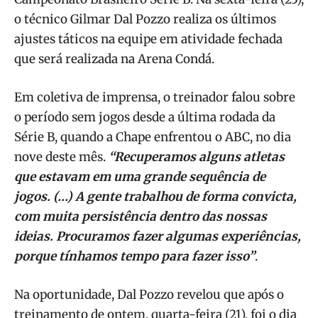
o técnico Gilmar Dal Pozzo realiza os últimos
ajustes táticos na equipe em atividade fechada
que será realizada na Arena Condá.
Em coletiva de imprensa, o treinador falou sobre
o período sem jogos desde a última rodada da
Série B, quando a Chape enfrentou o ABC, no dia
nove deste mês.
“Recuperamos alguns atletas
que estavam em uma grande sequência de
jogos. (…) A gente trabalhou de forma convicta,
com muita persistência dentro das nossas
ideias. Procuramos fazer algumas experiências,
porque tínhamos tempo para fazer isso”
.
Na oportunidade, Dal Pozzo revelou que após o
treinamento de ontem, quarta-feira (21), foi o dia