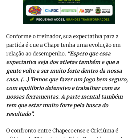
Conforme o treinador, sua expectativa para a
partida é que a Chape tenha uma evolução em
relação ao desempenho.
“Espero que essa
expectativa seja dos atletas também e que a
gente volte a ser muito forte dentro da nossa
casa. (…) Temos que fazer um jogo bem seguro,
com equilíbrio defensivo e trabalhar com as
nossas ferramentas. A parte mental também
tem que estar muito forte pela busca do
resultado”.
O confronto entre Chapecoense e Criciúma é