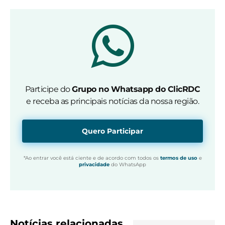
Participe do
Grupo no Whatsapp do ClicRDC
e receba as principais notícias da nossa região.
Quero Participar
*Ao entrar você está ciente e de acordo com todos os
termos de uso
e
privacidade
do WhatsApp
Notícias relacionadas