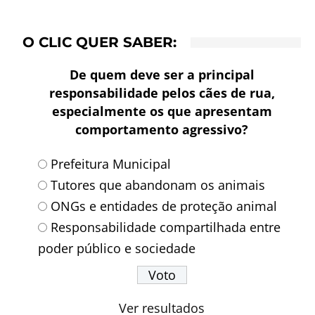
O CLIC QUER SABER:
De quem deve ser a principal
responsabilidade pelos cães de rua,
especialmente os que apresentam
comportamento agressivo?
Prefeitura Municipal
Tutores que abandonam os animais
ONGs e entidades de proteção animal
Responsabilidade compartilhada entre
poder público e sociedade
Ver resultados