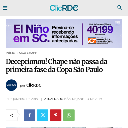
INÍCIO
SIGA CHAPE
Decepcionou! Chape não passa da
primeira fase da Copa São Paulo
ClicRDC
por
9 DE JANEIRO DE 2019
ATUALIZADO HÁ
9 DE JANEIRO DE 2019