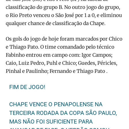
classificação do grupo B. No outro jogo do grupo,
o Rio Preto venceu o São José por 1 a 0, e eliminou
qualquer chance de classificação da Chape.
Os gols do jogo de hoje foram marcados por Chico
e Thiago Pato. O time comandado pelo técnico
Fabinho entrou em campo com: Igor Campos;
Caio, Luiz Pedro, Puhl e Chico; Guedes, Péricles,
Pinhal e Paulinho; Fernando e Thiago Pato .
FIM DE JOGO!
CHAPE VENCE O PENAPOLENSE NA
TERCEIRA RODADA DA COPA SÃO PAULO,
MAS NÃO FOI SUFICIENTE PARA