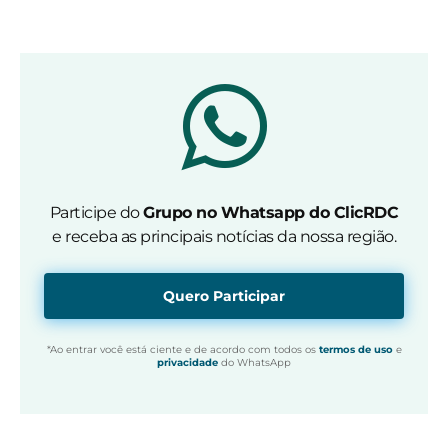
Participe do
Grupo no Whatsapp do ClicRDC
e receba as principais notícias da nossa região.
Quero Participar
*Ao entrar você está ciente e de acordo com todos os
termos de uso
e
privacidade
do WhatsApp