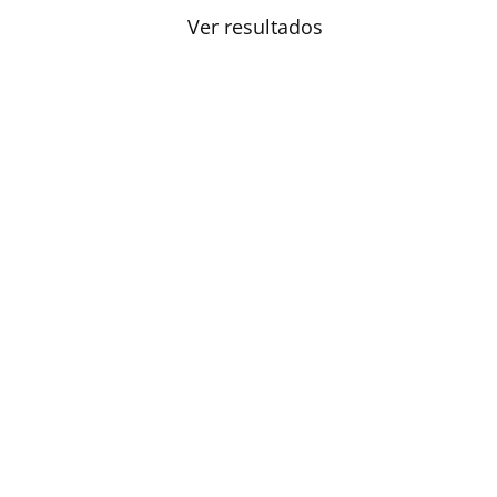
Ver resultados