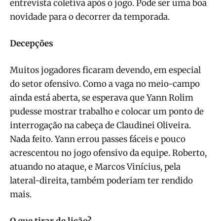
entrevista coletiva após o jogo. Pode ser uma boa
novidade para o decorrer da temporada.
Decepções
Muitos jogadores ficaram devendo, em especial
do setor ofensivo. Como a vaga no meio-campo
ainda está aberta, se esperava que Yann Rolim
pudesse mostrar trabalho e colocar um ponto de
interrogação na cabeça de Claudinei Oliveira.
Nada feito. Yann errou passes fáceis e pouco
acrescentou no jogo ofensivo da equipe. Roberto,
atuando no ataque, e Marcos Vinícius, pela
lateral-direita, também poderiam ter rendido
mais.