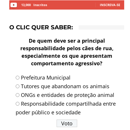
13,000
Inscritos
INSCREVA-SE
O CLIC QUER SABER:
De quem deve ser a principal
responsabilidade pelos cães de rua,
especialmente os que apresentam
comportamento agressivo?
Prefeitura Municipal
Tutores que abandonam os animais
ONGs e entidades de proteção animal
Responsabilidade compartilhada entre
poder público e sociedade