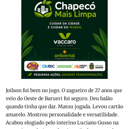
Joilson foi bem no jogo. O zagueiro de 27 anos que
veio do Oeste de Barueri foi seguro. Deu balão
quando tinha que dar. Matou jogada. Levou cartão
amarelo. Mostrou personalidade e versatilidade.
Acabou elogiado pelo interino Luciano Gusso na