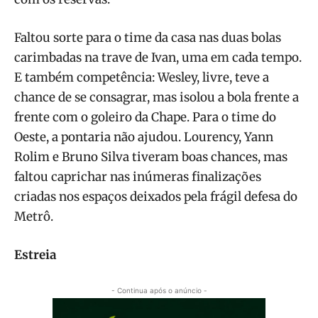
Faltou sorte para o time da casa nas duas bolas
carimbadas na trave de Ivan, uma em cada tempo.
E também competência: Wesley, livre, teve a
chance de se consagrar, mas isolou a bola frente a
frente com o goleiro da Chape. Para o time do
Oeste, a pontaria não ajudou. Lourency, Yann
Rolim e Bruno Silva tiveram boas chances, mas
faltou caprichar nas inúmeras finalizações
criadas nos espaços deixados pela frágil defesa do
Metrô.
Estreia
- Continua após o anúncio -