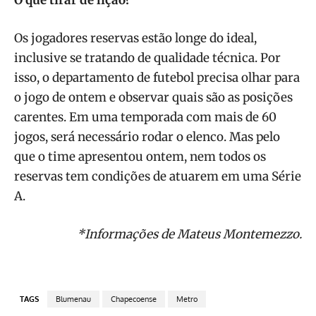
O que tirar de lição?
Os jogadores reservas estão longe do ideal,
inclusive se tratando de qualidade técnica. Por
isso, o departamento de futebol precisa olhar para
o jogo de ontem e observar quais são as posições
carentes. Em uma temporada com mais de 60
jogos, será necessário rodar o elenco. Mas pelo
que o time apresentou ontem, nem todos os
reservas tem condições de atuarem em uma Série
A.
*Informações de Mateus Montemezzo.
TAGS
Blumenau
Chapecoense
Metro