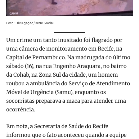
Foto: Divulgação/Rede Social
Um crime um tanto inusitado foi flagrado por
uma câmera de monitoramento em Recife, na
Capital de Pernambuco. Na madrugada do último
sábado (16), na rua Engenho Araquara, no bairro
da Cohab, na Zona Sul da cidade, um homem
roubou a ambulância do Serviço de Atendimento
Móvel de Urgência (Samu), enquanto os
socorristas preparava a maca para atender uma
ocorrência.
Em nota, a Secretaria de Saúde do Recife
informou que o fato aconteceu quando a equipe