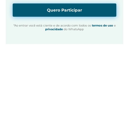
Quero Participar
*Ao entrar você está ciente e de acordo com todos os
termos de uso
e
privacidade
do WhatsApp