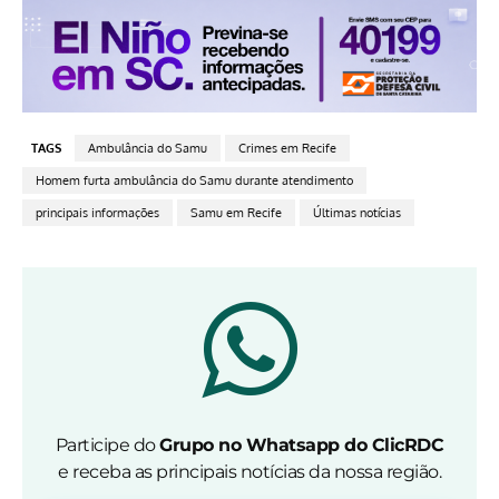
TAGS
Ambulância do Samu
Crimes em Recife
Homem furta ambulância do Samu durante atendimento
principais informações
Samu em Recife
Últimas notícias
Participe do
Grupo no Whatsapp do ClicRDC
e receba as principais notícias da nossa região.