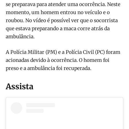
se preparava para atender uma ocorrência. Neste
momento, um homem entrou no veículo e o
roubou. No vídeo é possível ver que o socorrista
que estava preparando a maca corre atrás da
ambulância.
A Polícia Militar (PM) e a Polícia Civil (PC) foram
acionadas devido à ocorrência. O homem foi
preso e a ambulância foi recuperada.
Assista