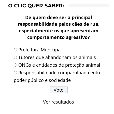
O CLIC QUER SABER:
De quem deve ser a principal
responsabilidade pelos cães de rua,
especialmente os que apresentam
comportamento agressivo?
Prefeitura Municipal
Tutores que abandonam os animais
ONGs e entidades de proteção animal
Responsabilidade compartilhada entre
poder público e sociedade
Ver resultados