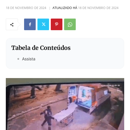
18 DE NOVEMBRO DE 2024
ATUALIZADO HÁ
18 DE NOVEMBRO DE 2024
Tabela de Conteúdos
Assista