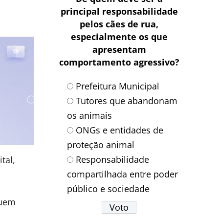
principal responsabilidade
pelos cães de rua,
especialmente os que
apresentam
comportamento agressivo?
Prefeitura Municipal
Tutores que abandonam
os animais
ONGs e entidades de
proteção animal
Responsabilidade
tal,
compartilhada entre poder
público e sociedade
guem