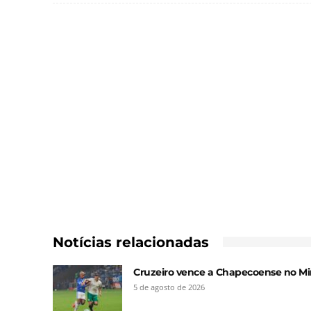
Notícias relacionadas
Cruzeiro vence a Chapecoense no Min
5 de agosto de 2026