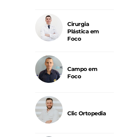
Cirurgia
Plástica em
Foco
Campo em
Foco
Clic Ortopedia