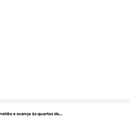
eirão e avança às quartas da...