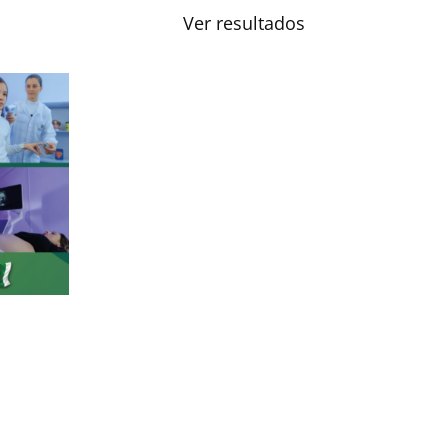
Ver resultados