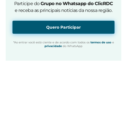
Participe do
Grupo no Whatsapp do ClicRDC
e receba as principais notícias da nossa região.
Quero Participar
*Ao entrar você está ciente e de acordo com todos os
termos de uso
e
privacidade
do WhatsApp