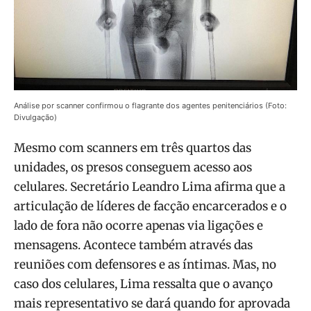
Análise por scanner confirmou o flagrante dos agentes penitenciários (Foto:
Divulgação)
Mesmo com scanners em três quartos das
unidades, os presos conseguem acesso aos
celulares. Secretário Leandro Lima afirma que a
articulação de líderes de facção encarcerados e o
lado de fora não ocorre apenas via ligações e
mensagens. Acontece também através das
reuniões com defensores e as íntimas. Mas, no
caso dos celulares, Lima ressalta que o avanço
mais representativo se dará quando for aprovada