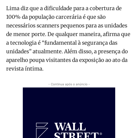
Lima diz que a dificuldade para a cobertura de
100% da população carcerária é que são
necessários scanners pequenos para as unidades
de menor porte. De qualquer maneira, afirma que
a tecnologia é “fundamental à segurança das
unidades” atualmente. Além disso, a presença do
aparelho poupa visitantes da exposição ao ato da
revista íntima.
- Continua após o anúncio -