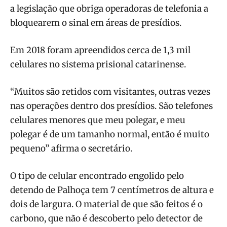
a legislação que obriga operadoras de telefonia a
bloquearem o sinal em áreas de presídios.
Em 2018 foram apreendidos cerca de 1,3 mil
celulares no sistema prisional catarinense.
“Muitos são retidos com visitantes, outras vezes
nas operações dentro dos presídios. São telefones
celulares menores que meu polegar, e meu
polegar é de um tamanho normal, então é muito
pequeno” afirma o secretário.
O tipo de celular encontrado engolido pelo
detendo de Palhoça tem 7 centímetros de altura e
dois de largura. O material de que são feitos é o
carbono, que não é descoberto pelo detector de