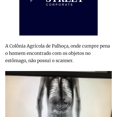
A Colônia Agrícola de Palhoça, onde cumpre pena
o homem encontrado com os objetos no
estômago, não possui o scanner.