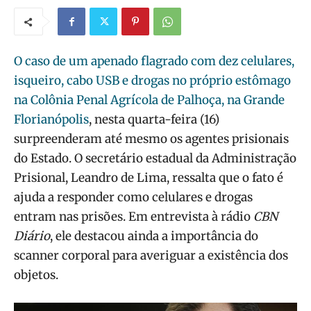
O caso de um apenado flagrado com dez celulares,
isqueiro, cabo USB e drogas no próprio estômago
na Colônia Penal Agrícola de Palhoça, na Grande
Florianópolis
, nesta quarta-feira (16)
surpreenderam até mesmo os agentes prisionais
do Estado. O secretário estadual da Administração
Prisional, Leandro de Lima, ressalta que o fato é
ajuda a responder como celulares e drogas
entram nas prisões. Em entrevista à rádio
CBN
Diário
, ele destacou ainda a importância do
scanner corporal para averiguar a existência dos
objetos.