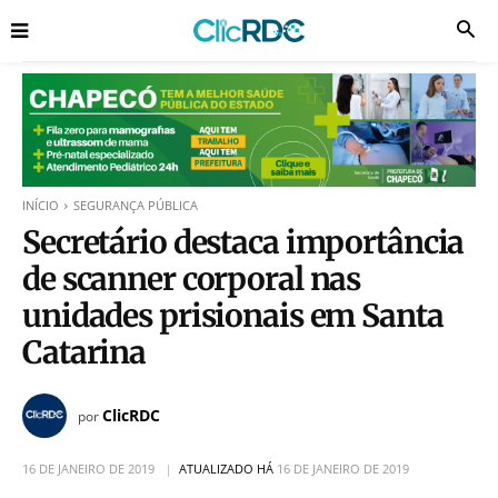
INÍCIO
SEGURANÇA PÚBLICA
Secretário destaca importância
de scanner corporal nas
unidades prisionais em Santa
Catarina
ClicRDC
por
16 DE JANEIRO DE 2019
ATUALIZADO HÁ
16 DE JANEIRO DE 2019