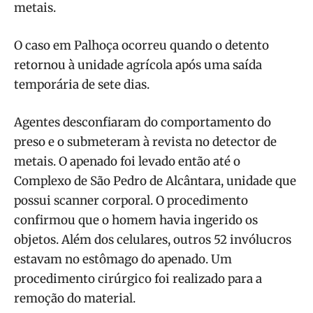
metais.
O caso em Palhoça ocorreu quando o detento
retornou à unidade agrícola após uma saída
temporária de sete dias.
Agentes desconfiaram do comportamento do
preso e o submeteram à revista no detector de
metais. O apenado foi levado então até o
Complexo de São Pedro de Alcântara, unidade que
possui scanner corporal. O procedimento
confirmou que o homem havia ingerido os
objetos. Além dos celulares, outros 52 invólucros
estavam no estômago do apenado. Um
procedimento cirúrgico foi realizado para a
remoção do material.