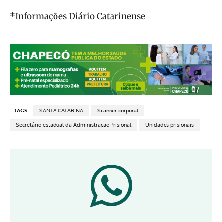
*Informações Diário Catarinense
TAGS
SANTA CATARINA
Scanner corporal
Secretário estadual da Administração Prisional
Unidades prisionais