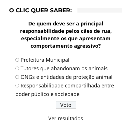
O CLIC QUER SABER:
De quem deve ser a principal
responsabilidade pelos cães de rua,
especialmente os que apresentam
comportamento agressivo?
Prefeitura Municipal
Tutores que abandonam os animais
ONGs e entidades de proteção animal
Responsabilidade compartilhada entre
poder público e sociedade
Ver resultados