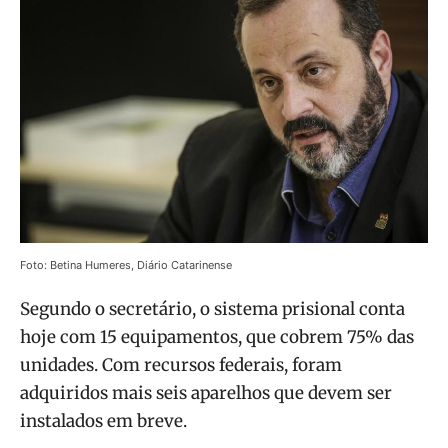
Foto: Betina Humeres, Diário Catarinense
Segundo o secretário, o sistema prisional conta
hoje com 15 equipamentos, que cobrem 75% das
unidades. Com recursos federais, foram
adquiridos mais seis aparelhos que devem ser
instalados em breve.