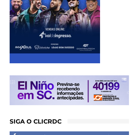
SIGA O CLICRDC