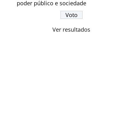
poder público e sociedade
Ver resultados