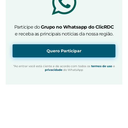
Participe do
Grupo no Whatsapp do ClicRDC
e receba as principais notícias da nossa região.
Quero Participar
*Ao entrar você está ciente e de acordo com todos os
termos de uso
e
privacidade
do WhatsApp