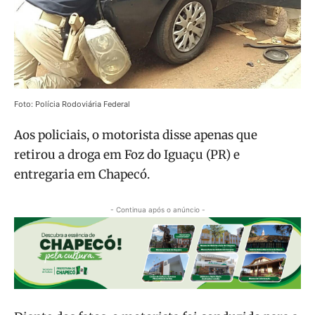
Foto: Polícia Rodoviária Federal
Aos policiais, o motorista disse apenas que
retirou a droga em Foz do Iguaçu (PR) e
entregaria em Chapecó.
- Continua após o anúncio -