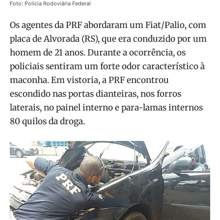
Foto: Polícia Rodoviária Federal
Os agentes da PRF abordaram um Fiat/Palio, com
placa de Alvorada (RS), que era conduzido por um
homem de 21 anos. Durante a ocorrência, os
policiais sentiram um forte odor característico à
maconha. Em vistoria, a PRF encontrou
escondido nas portas dianteiras, nos forros
laterais, no painel interno e para-lamas internos
80 quilos da droga.