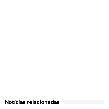
Notícias relacionadas