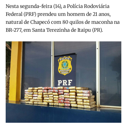
Nesta segunda-feira (14), a Polícia Rodoviária
Federal (PRF) prendeu um homem de 21 anos,
natural de Chapecó com 80 quilos de maconha na
BR-277, em Santa Terezinha de Itaipu (PR).