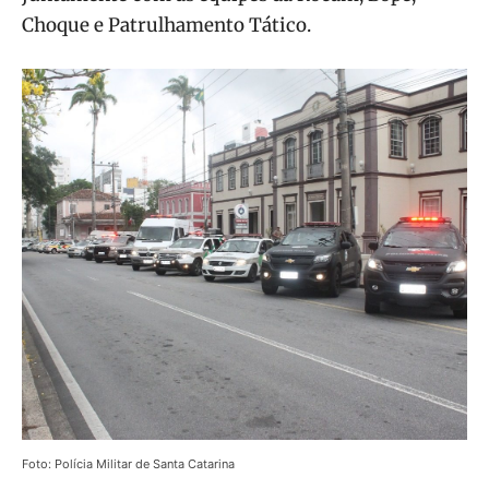
Choque e Patrulhamento Tático.
Foto: Polícia Militar de Santa Catarina