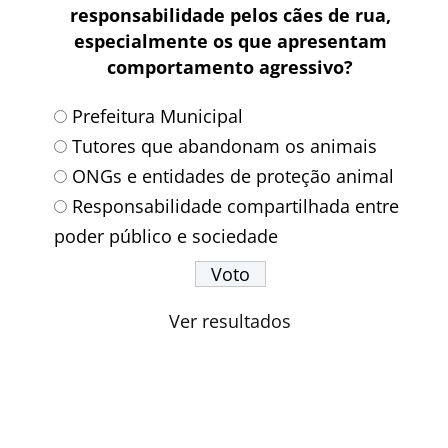
responsabilidade pelos cães de rua,
especialmente os que apresentam
comportamento agressivo?
Prefeitura Municipal
Tutores que abandonam os animais
ONGs e entidades de proteção animal
Responsabilidade compartilhada entre
poder público e sociedade
Ver resultados