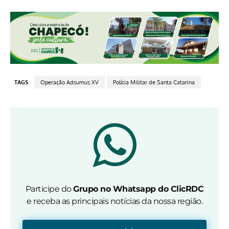
TAGS
Operação Adsumus XV
Polícia Militar de Santa Catarina
Participe do
Grupo no Whatsapp do ClicRDC
e receba as principais notícias da nossa região.