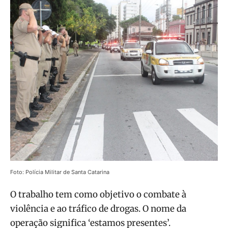
Foto: Polícia Militar de Santa Catarina
O trabalho tem como objetivo o combate à
violência e ao tráfico de drogas. O nome da
operação significa ‘estamos presentes’.