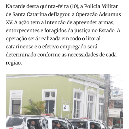
Na tarde desta quinta-feira (10), a Polícia Militar
de Santa Catarina deflagrou a Operação Adsumus
XV. A ação tem a intenção de apreender armas,
entorpecentes e foragidos da justiça no Estado. A
operação será realizada em todo o litoral
catarinense e o efetivo empregado será
determinado conforme as necessidades de cada
região.