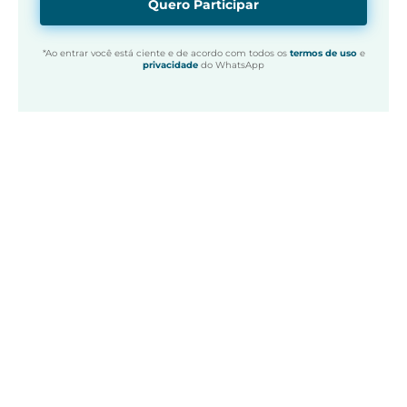
Quero Participar
*Ao entrar você está ciente e de acordo com todos os
termos de uso
e
privacidade
do WhatsApp