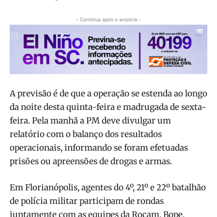
- Continua após o anúncio -
A previsão é de que a operação se estenda ao longo
da noite desta quinta-feira e madrugada de sexta-
feira. Pela manhã a PM deve divulgar um
relatório com o balanço dos resultados
operacionais, informando se foram efetuadas
prisões ou apreensões de drogas e armas.
Em Florianópolis, agentes do 4º, 21º e 22º batalhão
de polícia militar participam de rondas
juntamente com as equipes da Rocam, Bope,