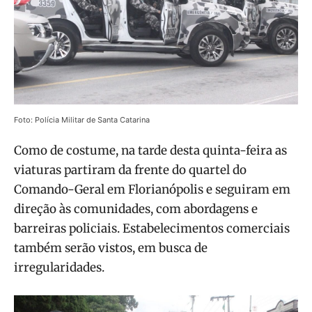
Foto: Polícia Militar de Santa Catarina
Como de costume, na tarde desta quinta-feira as
viaturas partiram da frente do quartel do
Comando-Geral em Florianópolis e seguiram em
direção às comunidades, com abordagens e
barreiras policiais. Estabelecimentos comerciais
também serão vistos, em busca de
irregularidades.