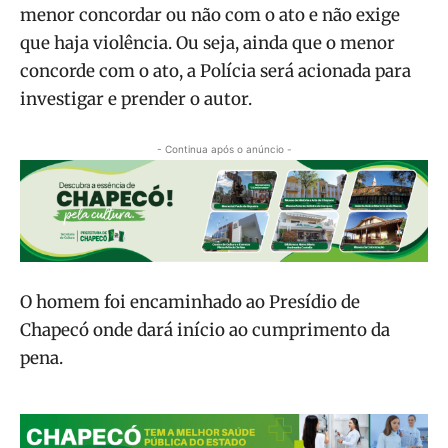
menor concordar ou não com o ato e não exige
que haja violência. Ou seja, ainda que o menor
concorde com o ato, a Polícia será acionada para
investigar e prender o autor.
- Continua após o anúncio -
O homem foi encaminhado ao Presídio de
Chapecó onde dará início ao cumprimento da
pena.