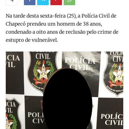
Na tarde desta sexta-feira (25), a Polícia Civil de
Chapecó prendeu um homem de 38 anos,
condenado a oito anos de reclusão pelo crime de
estupro de vulnerável.