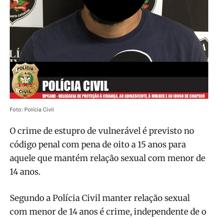
Foto: Polícia Civil
O crime de estupro de vulnerável é previsto no
código penal com pena de oito a 15 anos para
aquele que mantém relação sexual com menor de
14 anos.
Segundo a Polícia Civil manter relação sexual
com menor de 14 anos é crime, independente de o