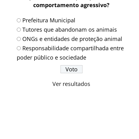
comportamento agressivo?
Prefeitura Municipal
Tutores que abandonam os animais
ONGs e entidades de proteção animal
Responsabilidade compartilhada entre
poder público e sociedade
Ver resultados