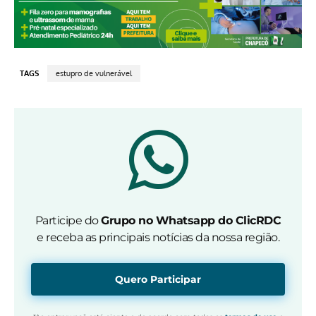
TAGS
estupro de vulnerável
Participe do
Grupo no Whatsapp do ClicRDC
e receba as principais notícias da nossa região.
Quero Participar