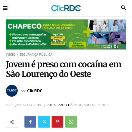
INÍCIO
SEGURANÇA PÚBLICA
Jovem é preso com cocaína em
São Lourenço do Oeste
ClicRDC
por
25 DE JANEIRO DE 2019
ATUALIZADO HÁ
25 DE JANEIRO DE 2019