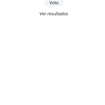
Ver resultados