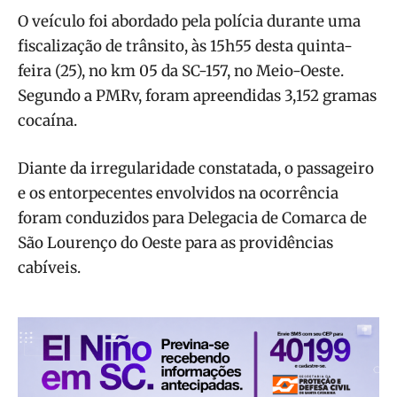
O veículo foi abordado pela polícia durante uma
fiscalização de trânsito, às 15h55 desta quinta-
feira (25), no km 05 da SC-157, no Meio-Oeste.
Segundo a PMRv, foram apreendidas 3,152 gramas
cocaína.
Diante da irregularidade constatada, o passageiro
e os entorpecentes envolvidos na ocorrência
foram conduzidos para Delegacia de Comarca de
São Lourenço do Oeste para as providências
cabíveis.