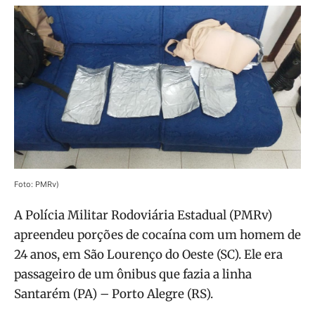
Foto: PMRv)
A Polícia Militar Rodoviária Estadual (PMRv)
apreendeu porções de cocaína com um homem de
24 anos, em São Lourenço do Oeste (SC). Ele era
passageiro de um ônibus que fazia a linha
Santarém (PA) – Porto Alegre (RS).