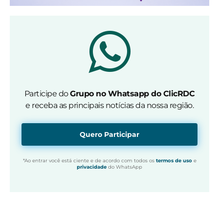
Participe do
Grupo no Whatsapp do ClicRDC
e receba as principais notícias da nossa região.
Quero Participar
*Ao entrar você está ciente e de acordo com todos os
termos de uso
e
privacidade
do WhatsApp