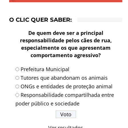
O CLIC QUER SABER:
De quem deve ser a principal
responsabilidade pelos cães de rua,
especialmente os que apresentam
comportamento agressivo?
Prefeitura Municipal
Tutores que abandonam os animais
ONGs e entidades de proteção animal
Responsabilidade compartilhada entre
poder público e sociedade
Ver resultados