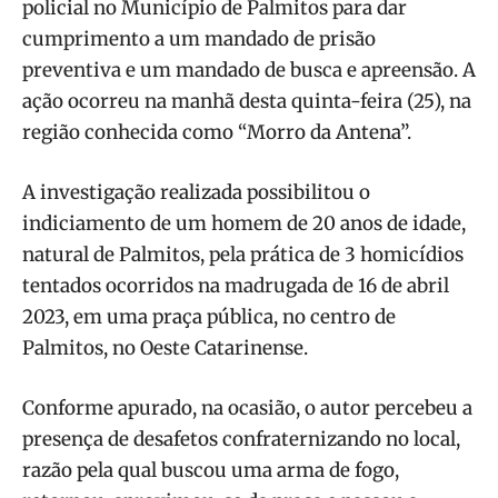
policial no Município de Palmitos para dar
cumprimento a um mandado de prisão
preventiva e um mandado de busca e apreensão. A
ação ocorreu na manhã desta quinta-feira (25), na
região conhecida como “Morro da Antena”.
A investigação realizada possibilitou o
indiciamento de um homem de 20 anos de idade,
natural de Palmitos, pela prática de 3 homicídios
tentados ocorridos na madrugada de 16 de abril
2023, em uma praça pública, no centro de
Palmitos, no Oeste Catarinense.
Conforme apurado, na ocasião, o autor percebeu a
presença de desafetos confraternizando no local,
razão pela qual buscou uma arma de fogo,