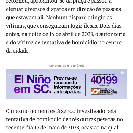
retornou, aproximou-se da praça e passou a
efetuar diversos disparos em direção às pessoas
que estavam ali. Nenhum disparo atingiu as
vítimas, que conseguiram fugir ilesas. Dois dias
antes, na noite de 14 de abril de 2023, o autor teria
sido vítima de tentativa de homicídio no centro
da cidade.
- Continua após o anúncio -
O mesmo homem está sendo investigado pela
tentativa de homicídio de três outras pessoas no
recente dia 16 de maio de 2023, ocasião na qual