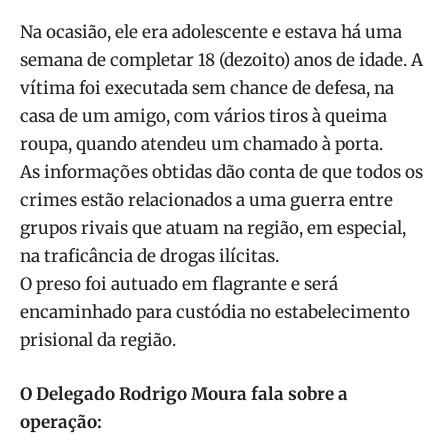
Na ocasião, ele era adolescente e estava há uma
semana de completar 18 (dezoito) anos de idade. A
vítima foi executada sem chance de defesa, na
casa de um amigo, com vários tiros à queima
roupa, quando atendeu um chamado à porta.
As informações obtidas dão conta de que todos os
crimes estão relacionados a uma guerra entre
grupos rivais que atuam na região, em especial,
na traficância de drogas ilícitas.
O preso foi autuado em flagrante e será
encaminhado para custódia no estabelecimento
prisional da região.
O Delegado Rodrigo Moura fala sobre a
operação: