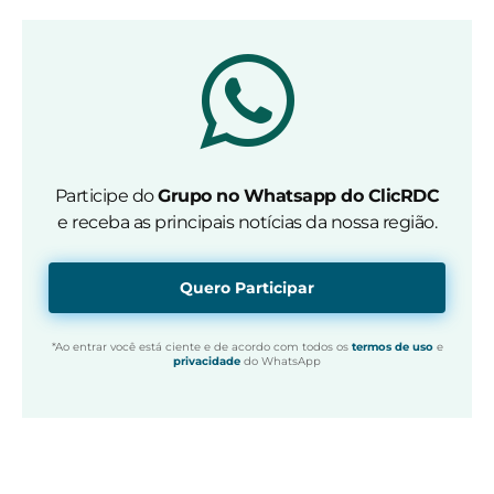
Participe do
Grupo no Whatsapp do ClicRDC
e receba as principais notícias da nossa região.
Quero Participar
*Ao entrar você está ciente e de acordo com todos os
termos de uso
e
privacidade
do WhatsApp