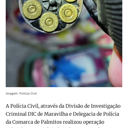
Imagem: Polícia Civil
A Polícia Civil, através da Divisão de Investigação
Criminal DIC de Maravilha e Delegacia de Polícia
da Comarca de Palmitos realizou operação