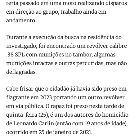
teria passado em uma moto realizando disparos
em direção ao grupo, trabalho ainda em
andamento.
Durante a execução da busca na residência do
investigado, foi encontrado um revólver calibre
.38 SPL com munições no tambor, algumas
munições intactas e outras percutidas, mas não
deflagradas.
Cabe frisar que o cidadão já havia sido preso em
flagrante em 2023 portando um outro revólver
em via pública. O rapaz foi preso nesta tarde de
quinta-feira (25), é um dos autores do homicídio
de Leonardo Carlin (então com 19 anos de idade),
ocorrido em 25 de janeiro de 2021.