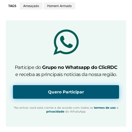
TAGS
Ameaçado
Homem Armado
Participe do
Grupo no Whatsapp do ClicRDC
e receba as principais notícias da nossa região.
Quero Participar
*Ao entrar você está ciente e de acordo com todos os
termos de uso
e
privacidade
do WhatsApp