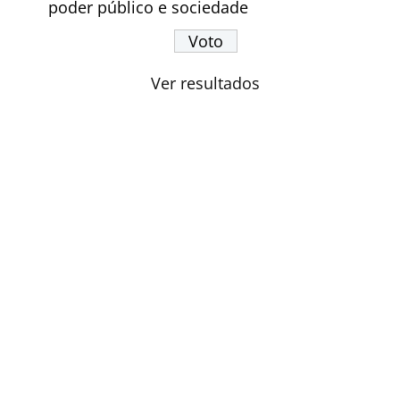
poder público e sociedade
Ver resultados