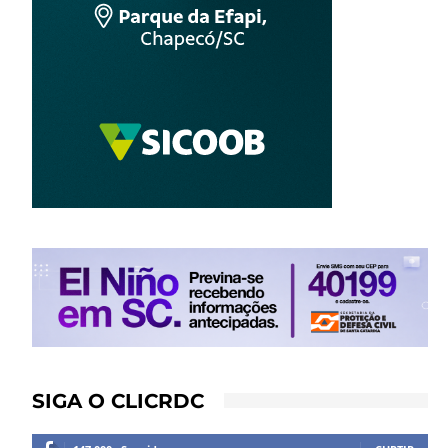
SIGA O CLICRDC