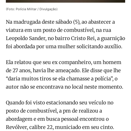
(Foto: Polícia Militar / Divulgação)
Na madrugada deste sábado (5), ao abastecer a
viatura em um posto de combustível, na rua
Leopoldo Sander, no bairro Cristo Rei, a guarnição
foi abordada por uma mulher solicitando auxílio.
Ela relatou que seu ex companheiro, um homem
de 27 anos, havia lhe ameaçado. Ele disse que lhe
“daria muitos tiros se ela chamasse a polícia”, o
autor não se encontrava no local neste momento.
Quando foi visto estacionando seu veículo no
posto de combustível, a pm de realizou a
abordagem e em busca pessoal encontrou o
Revólver, calibre 22, municiado em seu cinto.