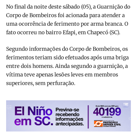
No final da noite deste sábado (05), a Guarnição do
Corpo de Bombeiros foi acionada para atender a
uma ocorrência de ferimento por arma branca. O
fato ocorreu no bairro Efapi, em Chapecó (SC).
Segundo informações do Corpo de Bombeiros, os
ferimentos teriam sido efetuados após uma briga
entre dois homens. Ainda segundo a guarnição, a
vítima teve apenas lesões leves em membros
superiores, sem perfuração.