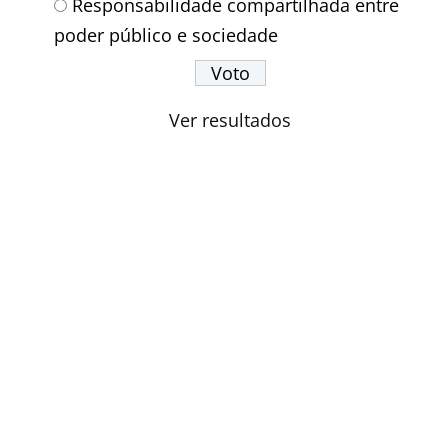
Responsabilidade compartilhada entre
poder público e sociedade
Ver resultados