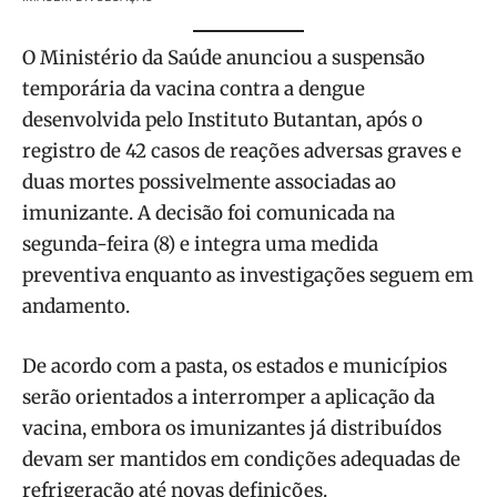
O Ministério da Saúde anunciou a suspensão
temporária da vacina contra a dengue
desenvolvida pelo Instituto Butantan, após o
registro de 42 casos de reações adversas graves e
duas mortes possivelmente associadas ao
imunizante. A decisão foi comunicada na
segunda-feira (8) e integra uma medida
preventiva enquanto as investigações seguem em
andamento.
De acordo com a pasta, os estados e municípios
serão orientados a interromper a aplicação da
vacina, embora os imunizantes já distribuídos
devam ser mantidos em condições adequadas de
refrigeração até novas definições.