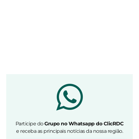
Participe do
Grupo no Whatsapp do ClicRDC
e receba as principais notícias da nossa região.