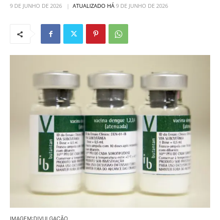
9 DE JUNHO DE 2026
ATUALIZADO HÁ
9 DE JUNHO DE 2026
IMAGEM:DIVULGAÇÃO