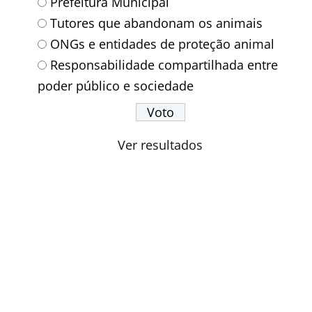
Prefeitura Municipal
Tutores que abandonam os animais
ONGs e entidades de proteção animal
Responsabilidade compartilhada entre
poder público e sociedade
Ver resultados