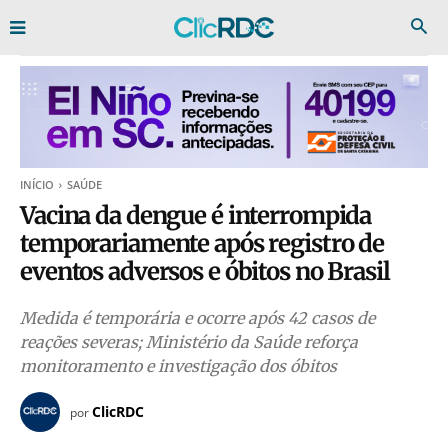
INÍCIO
SAÚDE
Vacina da dengue é interrompida
temporariamente após registro de
eventos adversos e óbitos no Brasil
Medida é temporária e ocorre após 42 casos de
reações severas; Ministério da Saúde reforça
monitoramento e investigação dos óbitos
ClicRDC
por