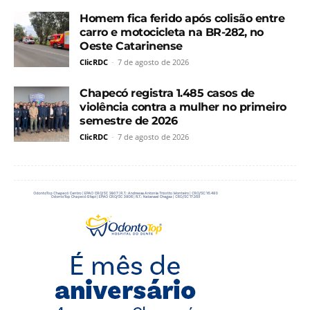
Homem fica ferido após colisão entre
carro e motocicleta na BR-282, no
Oeste Catarinense
ClicRDC
-
7 de agosto de 2026
Chapecó registra 1.485 casos de
violência contra a mulher no primeiro
semestre de 2026
ClicRDC
-
7 de agosto de 2026