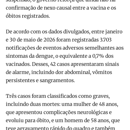
confirmação de nexo causal entre a vacina e os
óbitos registrados.
De acordo com os dados divulgados, entre janeiro
e 30 de maio de 2026 foram registradas 3.703
notificações de eventos adversos semelhantes aos
sintomas da dengue, o equivalente a 0,7% dos
vacinados. Desses, 42 casos apresentaram sinais
de alarme, incluindo dor abdominal, vômitos
persistentes e sangramentos.
Três casos foram classificados como graves,
incluindo duas mortes: uma mulher de 48 anos,
que apresentou complicações neurológicas e
evoluiu para óbito, e um homem de 58 anos, que
teve agravamento rápido do quadro e também