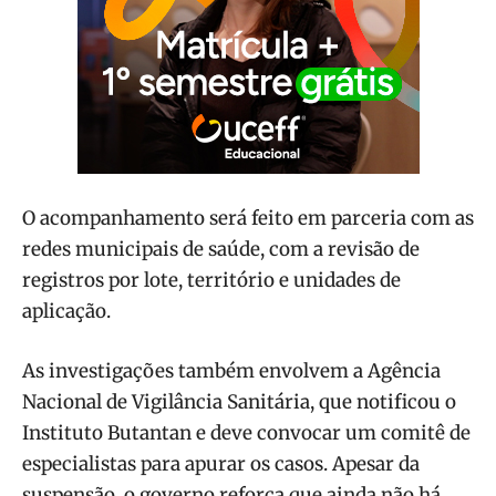
O acompanhamento será feito em parceria com as
redes municipais de saúde, com a revisão de
registros por lote, território e unidades de
aplicação.
As investigações também envolvem a Agência
Nacional de Vigilância Sanitária, que notificou o
Instituto Butantan e deve convocar um comitê de
especialistas para apurar os casos. Apesar da
suspensão, o governo reforça que ainda não há