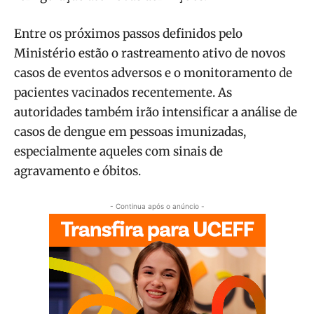
Entre os próximos passos definidos pelo
Ministério estão o rastreamento ativo de novos
casos de eventos adversos e o monitoramento de
pacientes vacinados recentemente. As
autoridades também irão intensificar a análise de
casos de dengue em pessoas imunizadas,
especialmente aqueles com sinais de
agravamento e óbitos.
- Continua após o anúncio -