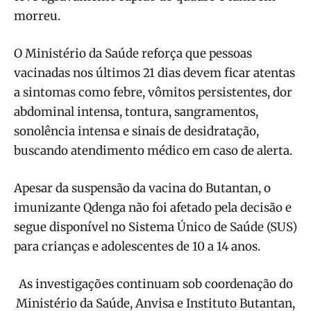
morreu.
O Ministério da Saúde reforça que pessoas
vacinadas nos últimos 21 dias devem ficar atentas
a sintomas como febre, vômitos persistentes, dor
abdominal intensa, tontura, sangramentos,
sonolência intensa e sinais de desidratação,
buscando atendimento médico em caso de alerta.
Apesar da suspensão da vacina do Butantan, o
imunizante Qdenga não foi afetado pela decisão e
segue disponível no Sistema Único de Saúde (SUS)
para crianças e adolescentes de 10 a 14 anos.
As investigações continuam sob coordenação do
Ministério da Saúde, Anvisa e Instituto Butantan,