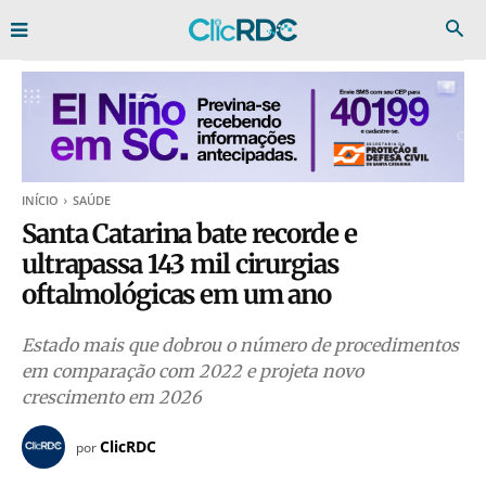
INÍCIO
SAÚDE
Santa Catarina bate recorde e
ultrapassa 143 mil cirurgias
oftalmológicas em um ano
Estado mais que dobrou o número de procedimentos
em comparação com 2022 e projeta novo
crescimento em 2026
ClicRDC
por