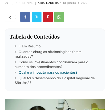
29 DE JUNHO DE 2026
ATUALIZADO HÁ
29 DE JUNHO DE 2026
Tabela de Conteúdos
⚡ Em Resumo:
Quantas cirurgias oftalmológicas foram
realizadas?
Como os investimentos contribuíram para o
aumento dos procedimentos?
Qual é o impacto para os pacientes?
Qual foi o desempenho do Hospital Regional de
São José?