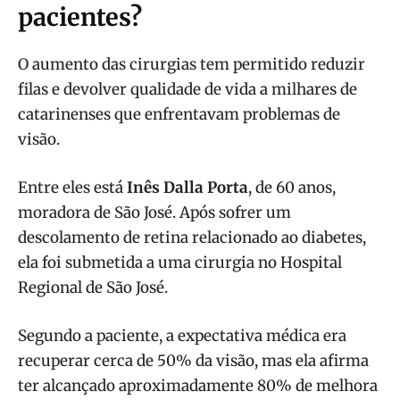
pacientes?
O aumento das cirurgias tem permitido reduzir
filas e devolver qualidade de vida a milhares de
catarinenses que enfrentavam problemas de
visão.
Entre eles está
Inês Dalla Porta
, de 60 anos,
moradora de São José. Após sofrer um
descolamento de retina relacionado ao diabetes,
ela foi submetida a uma cirurgia no Hospital
Regional de São José.
Segundo a paciente, a expectativa médica era
recuperar cerca de 50% da visão, mas ela afirma
ter alcançado aproximadamente 80% de melhora