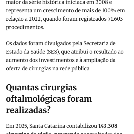
maior da série histórica iniciada em 2008 e
representa um crescimento de mais de 100% em
relação a 2022, quando foram registrados 71.603
procedimentos.
Os dados foram divulgados pela Secretaria de
Estado da Saúde (SES), que atribui o resultado ao
aumento dos investimentos e à ampliação da
oferta de cirurgias na rede pública.
Quantas cirurgias
oftalmológicas foram
realizadas?
Em 2025, Santa Catarina contabilizou
143.308