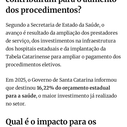
dos procedimentos?
Segundo a Secretaria de Estado da Saúde, o
avanço é resultado da ampliação dos prestadores
de serviço, dos investimentos na infraestrutura
dos hospitais estaduais e da implantação da
Tabela Catarinense para ampliar o pagamento dos
procedimentos eletivos.
Em 2025, o Governo de Santa Catarina informou
que destinou
16,22% do orçamento estadual
para a saúde
, o maior investimento já realizado
no setor.
Qual é o impacto para os