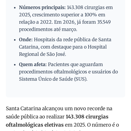
Números principais:
143.308 cirurgias em
2025, crescimento superior a 100% em
relação a 2022. Em 2026, já foram 35.549
procedimentos até março.
Onde:
Hospitais da rede pública de Santa
Catarina, com destaque para o Hospital
Regional de São José.
Quem afeta:
Pacientes que aguardam
procedimentos oftalmológicos e usuários do
Sistema Único de Saúde (SUS).
Santa Catarina alcançou um novo recorde na
saúde pública ao realizar
143.308 cirurgias
oftalmológicas eletivas
em 2025. O número é o