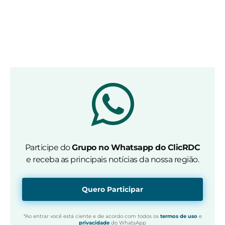
Participe do
Grupo no Whatsapp do ClicRDC
e receba as principais notícias da nossa região.
Quero Participar
*Ao entrar você está ciente e de acordo com todos os
termos de uso
e
privacidade
do WhatsApp