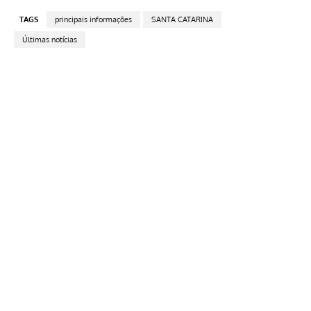
TAGS
principais informações
SANTA CATARINA
Últimas notícias