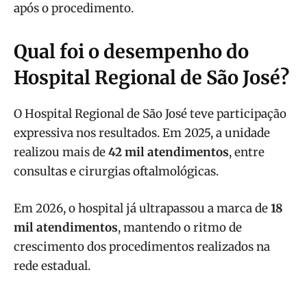
após o procedimento.
Qual foi o desempenho do
Hospital Regional de São José?
O Hospital Regional de São José teve participação
expressiva nos resultados. Em 2025, a unidade
realizou mais de
42 mil atendimentos
, entre
consultas e cirurgias oftalmológicas.
Em 2026, o hospital já ultrapassou a marca de
18
mil atendimentos
, mantendo o ritmo de
crescimento dos procedimentos realizados na
rede estadual.