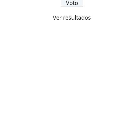
Ver resultados