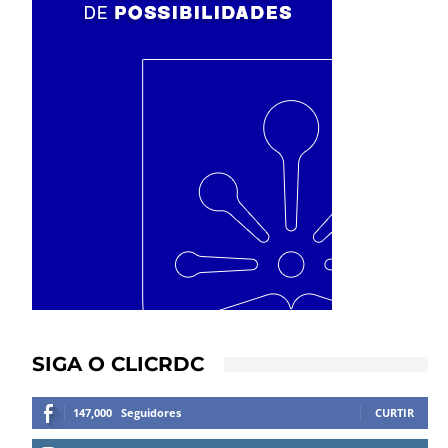
SIGA O CLICRDC
147,000
Seguidores
CURTIR