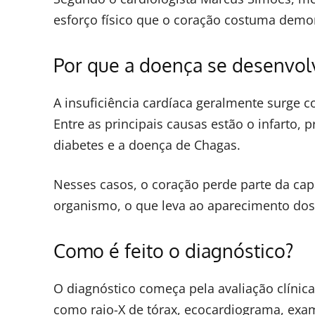
esforço físico que o coração costuma dem
Por que a doença se desenvol
A insuficiência cardíaca geralmente surge
Entre as principais causas estão o infarto, 
diabetes e a doença de Chagas.
Nesses casos, o coração perde parte da ca
organismo, o que leva ao aparecimento dos
Como é feito o diagnóstico?
O diagnóstico começa pela avaliação clínic
como raio-X de tórax, ecocardiograma, exa