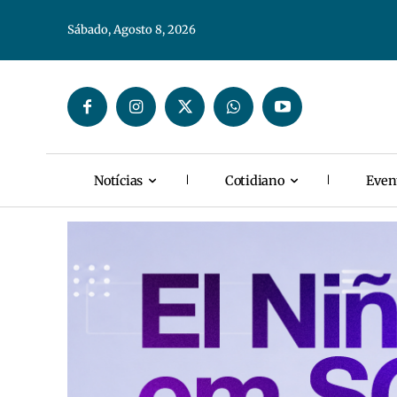
Sábado, Agosto 8, 2026
Notícias
Cotidiano
Even