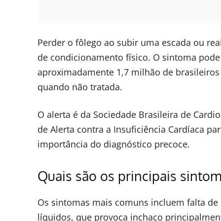
Perder o fôlego ao subir uma escada ou rea
de condicionamento físico. O sintoma pode i
aproximadamente 1,7 milhão de brasileiros
quando não tratada.
O alerta é da Sociedade Brasileira de Cardio
de Alerta contra a Insuficiência Cardíaca pa
importância do diagnóstico precoce.
Quais são os principais sintom
Os sintomas mais comuns incluem falta de a
líquidos, que provoca inchaço principalme