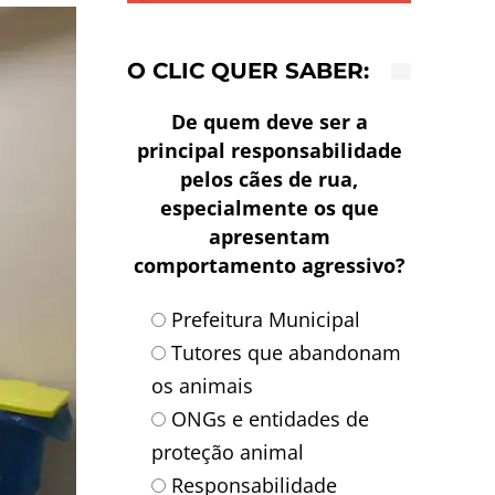
O CLIC QUER SABER:
De quem deve ser a
principal responsabilidade
pelos cães de rua,
especialmente os que
apresentam
comportamento agressivo?
Prefeitura Municipal
Tutores que abandonam
os animais
ONGs e entidades de
proteção animal
Responsabilidade