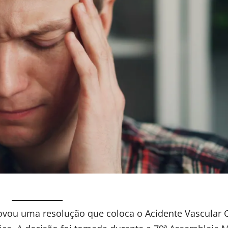
vou uma resolução que coloca o Acidente Vascular C