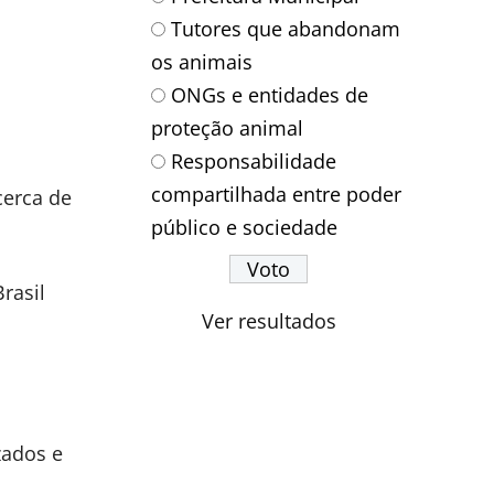
Tutores que abandonam
os animais
ONGs e entidades de
proteção animal
Responsabilidade
compartilhada entre poder
cerca de
público e sociedade
rasil
Ver resultados
zados e