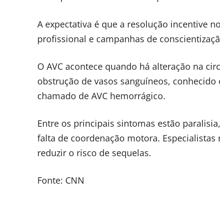
A expectativa é que a resolução incentive n
profissional e campanhas de conscientização
O AVC acontece quando há alteração na cir
obstrução de vasos sanguíneos, conhecido
chamado de AVC hemorrágico.
Entre os principais sintomas estão paralisia
falta de coordenação motora. Especialista
reduzir o risco de sequelas.
Fonte: CNN