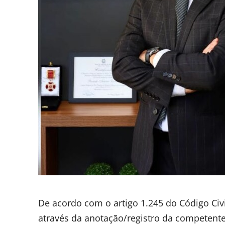
De acordo com o artigo 1.245 do Código Civil
através da anotação/registro da competente