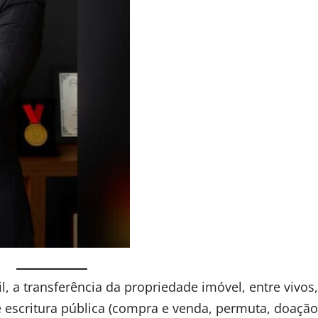
, a transferência da propriedade imóvel, entre vivos,
 escritura pública (compra e venda, permuta, doação