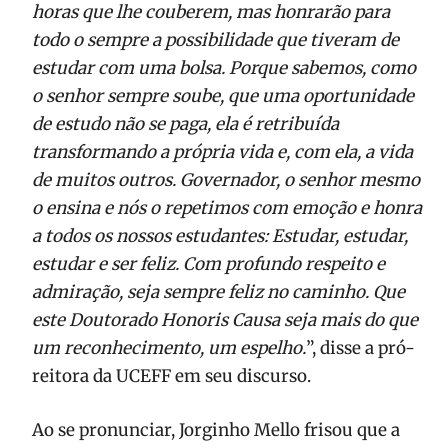
horas que lhe couberem, mas honrarão para
todo o sempre a possibilidade que tiveram de
estudar com uma bolsa. Porque sabemos, como
o senhor sempre soube, que uma oportunidade
de estudo não se paga, ela é retribuída
transformando a própria vida e, com ela, a vida
de muitos outros. Governador, o senhor mesmo
o ensina e nós o repetimos com emoção e honra
a todos os nossos estudantes: Estudar, estudar,
estudar e ser feliz. Com profundo respeito e
admiração, seja sempre feliz no caminho. Que
este Doutorado Honoris Causa seja mais do que
um reconhecimento, um espelho.
”, disse a pró-
reitora da UCEFF em seu discurso.
Ao se pronunciar, Jorginho Mello frisou que a