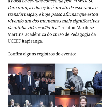
à bolsa de estudos concedida pelo FUMDESC.
Para mim, a educação é um ato de esperança e
transformação, e hoje posso afirmar que estou
vivendo um dos momentos mais significativos
da minha vida acadêmica.
”, relatou Mariluse
Martins, acadêmica do curso de Pedagogia da
UCEFF Itapiranga.
Confira alguns registros do evento: