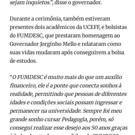
sejam inquietos.
”, disse o governador.
Durante a cerimônia, também estiveram
presentes dois acadêmicos da UCEFF, e bolsistas
do FUMDESC, que prestaram homenagem ao
Governador Jorginho Mello e relataram como
suas vidas mudaram após conseguirem a bolsa
de estudos.
“
O FUMDESC é muito mais do que um auxílio
financeiro, ele é a ponte que conecta sonhos à
realidade, permitindo que pessoas de diferentes
idades e condições sociais possam ingressar e
permanecer na universidade. Sempre foi meu
grande sonho cursar Pedagogia, porém, só
consegui realizar esse desejo aos 50 anos graças