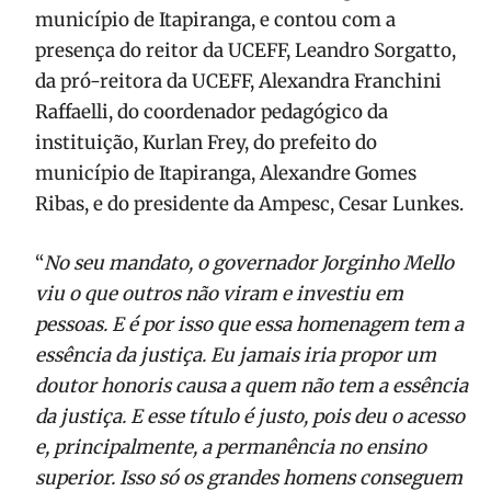
município de Itapiranga, e contou com a
presença do reitor da UCEFF, Leandro Sorgatto,
da pró-reitora da UCEFF, Alexandra Franchini
Raffaelli, do coordenador pedagógico da
instituição, Kurlan Frey, do prefeito do
município de Itapiranga, Alexandre Gomes
Ribas, e do presidente da Ampesc, Cesar Lunkes.
“
No seu mandato, o governador Jorginho Mello
viu o que outros não viram e investiu em
pessoas. E é por isso que essa homenagem tem a
essência da justiça. Eu jamais iria propor um
doutor honoris causa a quem não tem a essência
da justiça. E esse título é justo, pois deu o acesso
e, principalmente, a permanência no ensino
superior. Isso só os grandes homens conseguem