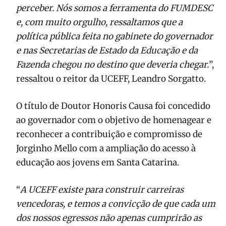
perceber. Nós somos a ferramenta do FUMDESC
e, com muito orgulho, ressaltamos que a
política pública feita no gabinete do governador
e nas Secretarias de Estado da Educação e da
Fazenda chegou no destino que deveria chegar.
”,
ressaltou o reitor da UCEFF, Leandro Sorgatto.
O título de Doutor Honoris Causa foi concedido
ao governador com o objetivo de homenagear e
reconhecer a contribuição e compromisso de
Jorginho Mello com a ampliação do acesso à
educação aos jovens em Santa Catarina.
“
A UCEFF existe para construir carreiras
vencedoras, e temos a convicção de que cada um
dos nossos egressos não apenas cumprirão as