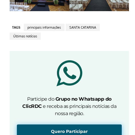
TAGS
principais informações
SANTA CATARINA
Últimas notícias
Participe do
Grupo no Whatsapp do
ClicRDC
e receba as principais notícias da
nossa região.
Quero Participar