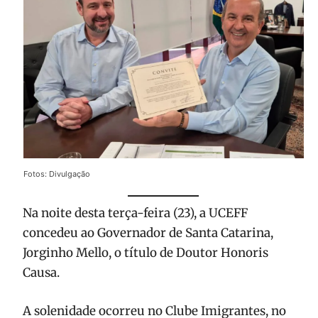
Fotos: Divulgação
Na noite desta terça-feira (23), a UCEFF
concedeu ao Governador de Santa Catarina,
Jorginho Mello, o título de Doutor Honoris
Causa.
A solenidade ocorreu no Clube Imigrantes, no