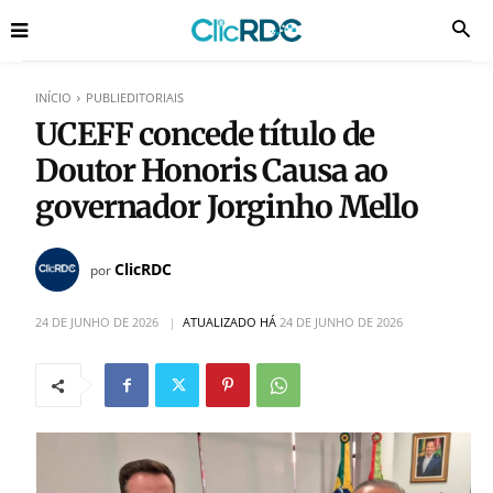
INÍCIO
PUBLIEDITORIAIS
UCEFF concede título de
Doutor Honoris Causa ao
governador Jorginho Mello
ClicRDC
por
24 DE JUNHO DE 2026
ATUALIZADO HÁ
24 DE JUNHO DE 2026