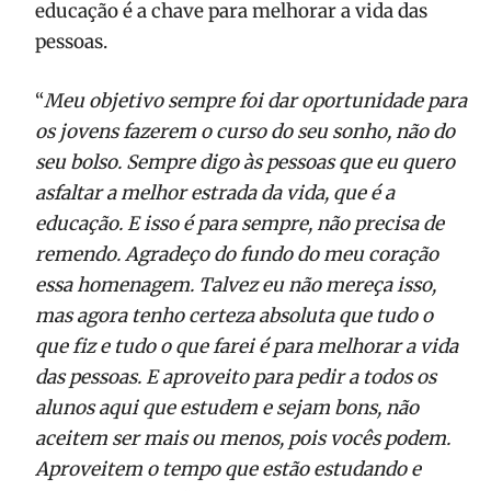
educação é a chave para melhorar a vida das
pessoas.
“
Meu objetivo sempre foi dar oportunidade para
os jovens fazerem o curso do seu sonho, não do
seu bolso. Sempre digo às pessoas que eu quero
asfaltar a melhor estrada da vida, que é a
educação. E isso é para sempre, não precisa de
remendo. Agradeço do fundo do meu coração
essa homenagem. Talvez eu não mereça isso,
mas agora tenho certeza absoluta que tudo o
que fiz e tudo o que farei é para melhorar a vida
das pessoas. E aproveito para pedir a todos os
alunos aqui que estudem e sejam bons, não
aceitem ser mais ou menos, pois vocês podem.
Aproveitem o tempo que estão estudando e