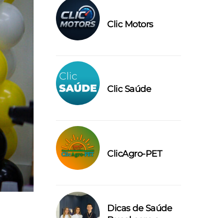
Clic Motors
Clic Saúde
ClicAgro-PET
Dicas de Saúde