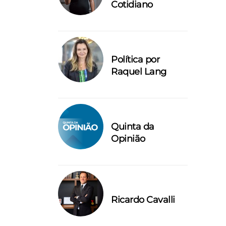
Cotidiano
Política por
Raquel Lang
Quinta da
Opinião
Ricardo Cavalli