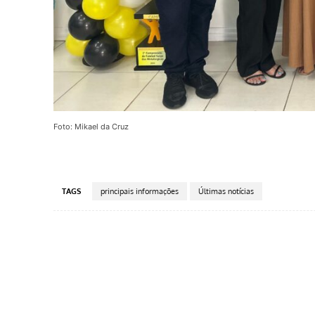
Foto: Mikael da Cruz
TAGS
principais informações
Últimas notícias