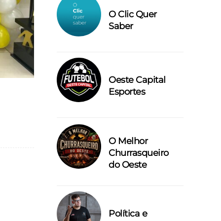
O Clic Quer
Saber
Oeste Capital
Esportes
O Melhor
Churrasqueiro
do Oeste
Política e