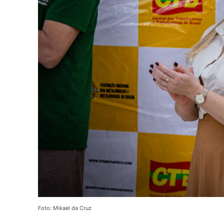
Foto: Mikael da Cruz