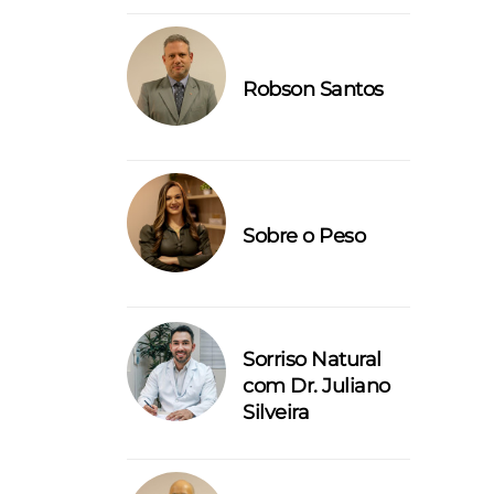
Robson Santos
Sobre o Peso
Sorriso Natural
com Dr. Juliano
Silveira