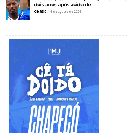
dois anos após acidente
ClicRDC
-
6 de agosto de 2026