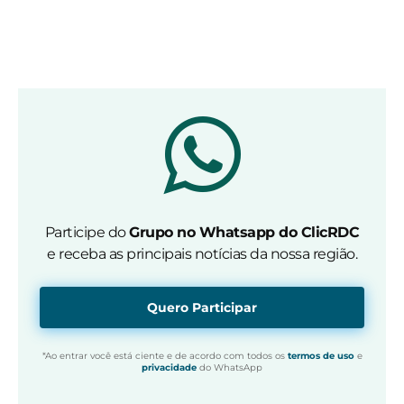
Participe do
Grupo no Whatsapp do ClicRDC
e receba as principais notícias da nossa região.
Quero Participar
*Ao entrar você está ciente e de acordo com todos os
termos de uso
e
privacidade
do WhatsApp