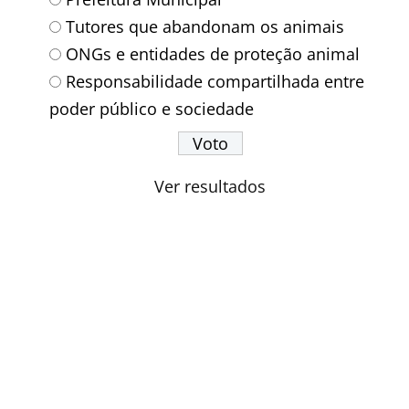
Tutores que abandonam os animais
ONGs e entidades de proteção animal
Responsabilidade compartilhada entre
poder público e sociedade
Ver resultados