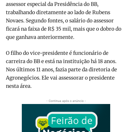
assessor especial da Presidência do BB,
trabalhando diretamente ao lado de Rubens
Novaes. Segundo fontes, o salário do assessor
ficará na faixa de R$ 35 mil, mais que o dobro do
que ganhava anteriormente.
O filho do vice-presidente é funcionário de
carreira do BB e está na instituição há 18 anos.
Nos últimos 11 anos, fazia parte da diretoria de
Agronegócios. Ele vai assessorar o presidente
nesta área.
- Continua após o anúncio -