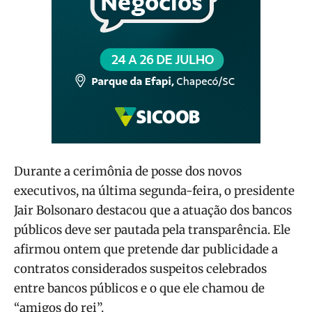
Durante a cerimônia de posse dos novos
executivos, na última segunda-feira, o presidente
Jair Bolsonaro destacou que a atuação dos bancos
públicos deve ser pautada pela transparência. Ele
afirmou ontem que pretende dar publicidade a
contratos considerados suspeitos celebrados
entre bancos públicos e o que ele chamou de
“amigos do rei”.