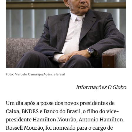
Foto: Marcelo Camargo/Agência Brasil
Informações O Globo
Um dia após a posse dos novos presidentes de
Caixa, BNDES e Banco do Brasil, o filho do vice-
presidente Hamilton Mourão, Antonio Hamilton
Rossell Mourão, foi nomeado para o cargo de