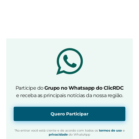
Participe do
Grupo no Whatsapp do ClicRDC
e receba as principais notícias da nossa região.
Quero Participar
*Ao entrar você está ciente e de acordo com todos os
termos de uso
e
privacidade
do WhatsApp