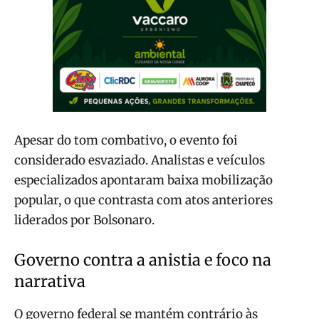
Apesar do tom combativo, o evento foi
considerado esvaziado. Analistas e veículos
especializados apontaram baixa mobilização
popular, o que contrasta com atos anteriores
liderados por Bolsonaro.
Governo contra a anistia e foco na
narrativa
O governo federal se mantém contrário às