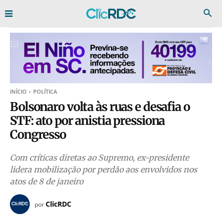
INÍCIO
POLÍTICA
Bolsonaro volta às ruas e desafia o
STF: ato por anistia pressiona
Congresso
Com críticas diretas ao Supremo, ex-presidente
lidera mobilização por perdão aos envolvidos nos
atos de 8 de janeiro
ClicRDC
por