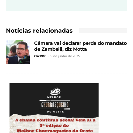
Notícias relacionadas
Câmara vai declarar perda do mandato
de Zambelli, diz Motta
ClicRDC
-
9 de junho de 2025