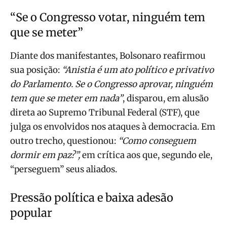
“Se o Congresso votar, ninguém tem
que se meter”
Diante dos manifestantes, Bolsonaro reafirmou
sua posição:
“Anistia é um ato político e privativo
do Parlamento. Se o Congresso aprovar, ninguém
tem que se meter em nada”
, disparou, em alusão
direta ao Supremo Tribunal Federal (STF), que
julga os envolvidos nos ataques à democracia. Em
outro trecho, questionou:
“Como conseguem
dormir em paz?”,
em crítica aos que, segundo ele,
“perseguem” seus aliados.
Pressão política e baixa adesão
popular