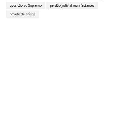
oposição ao Supremo
perdão judicial manifestantes
projeto de anistia