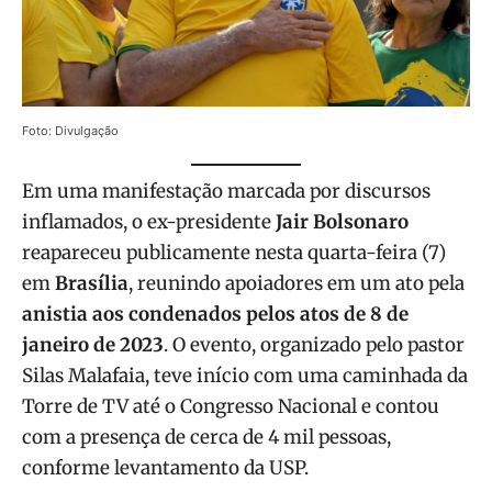
Foto: Divulgação
Em uma manifestação marcada por discursos
inflamados, o ex-presidente
Jair Bolsonaro
reapareceu publicamente nesta quarta-feira (7)
em
Brasília
, reunindo apoiadores em um ato pela
anistia aos condenados pelos atos de 8 de
janeiro de 2023
. O evento, organizado pelo pastor
Silas Malafaia, teve início com uma caminhada da
Torre de TV até o Congresso Nacional e contou
com a presença de cerca de 4 mil pessoas,
conforme levantamento da USP.