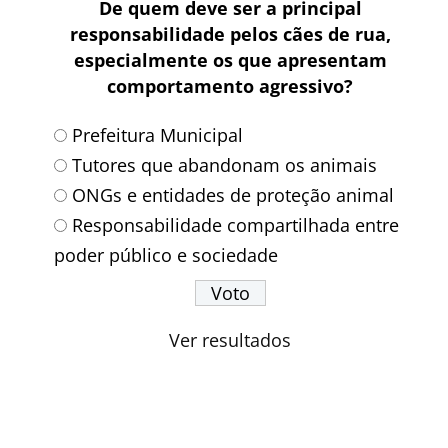
De quem deve ser a principal
responsabilidade pelos cães de rua,
especialmente os que apresentam
comportamento agressivo?
Prefeitura Municipal
Tutores que abandonam os animais
ONGs e entidades de proteção animal
Responsabilidade compartilhada entre
poder público e sociedade
Ver resultados