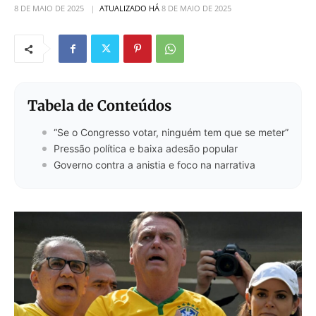
8 DE MAIO DE 2025
ATUALIZADO HÁ
8 DE MAIO DE 2025
Tabela de Conteúdos
“Se o Congresso votar, ninguém tem que se meter”
Pressão política e baixa adesão popular
Governo contra a anistia e foco na narrativa