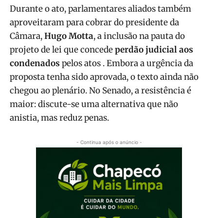
Durante o ato, parlamentares aliados também
aproveitaram para cobrar do presidente da
Câmara,
Hugo Motta
, a inclusão na pauta do
projeto de lei que concede
perdão judicial aos
condenados
pelos atos . Embora a urgência da
proposta tenha sido aprovada, o texto ainda não
chegou ao plenário. No Senado, a resistência é
maior: discute-se uma alternativa que não
anistia, mas reduz penas.
- Continua após o anúncio -