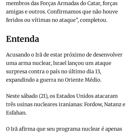
membros das Forças Armadas do Catar, forças
amigas e outros. Confirmamos que não houve
feridos ou vítimas no ataque”, completou.
Entenda
Acusando o Irã de estar próximo de desenvolver
uma arma nuclear, Israel lançou um ataque
surpresa contra o país no último dia 13,
expandindo a guerra no Oriente Médio.
Neste sábado (21), os Estados Unidos atacaram
três usinas nucleares iranianas: Fordow, Natanz e
Esfahan.
O Irã afirma que seu programa nuclear é apenas