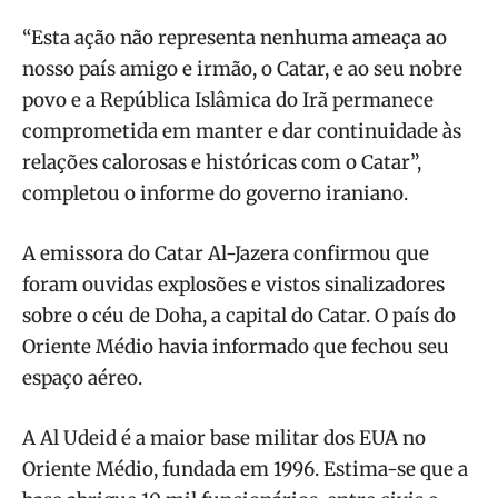
“Esta ação não representa nenhuma ameaça ao
nosso país amigo e irmão, o Catar, e ao seu nobre
povo e a República Islâmica do Irã permanece
comprometida em manter e dar continuidade às
relações calorosas e históricas com o Catar”,
completou o informe do governo iraniano.
A emissora do Catar Al-Jazera confirmou que
foram ouvidas explosões e vistos sinalizadores
sobre o céu de Doha, a capital do Catar. O país do
Oriente Médio havia informado que fechou seu
espaço aéreo.
A Al Udeid é a maior base militar dos EUA no
Oriente Médio, fundada em 1996. Estima-se que a