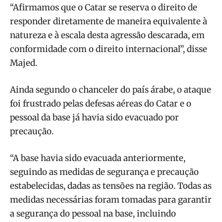
“Afirmamos que o Catar se reserva o direito de
responder diretamente de maneira equivalente à
natureza e à escala desta agressão descarada, em
conformidade com o direito internacional”, disse
Majed.
Ainda segundo o chanceler do país árabe, o ataque
foi frustrado pelas defesas aéreas do Catar e o
pessoal da base já havia sido evacuado por
precaução.
“A base havia sido evacuada anteriormente,
seguindo as medidas de segurança e precaução
estabelecidas, dadas as tensões na região. Todas as
medidas necessárias foram tomadas para garantir
a segurança do pessoal na base, incluindo