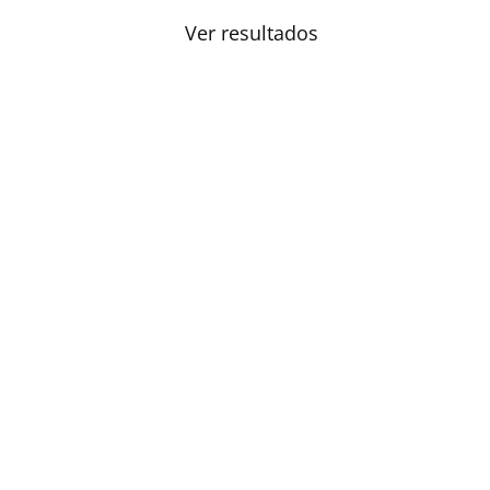
Ver resultados