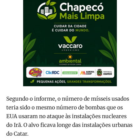
Segundo o informe, o número de mísseis usados
teria sido o mesmo número de bombas que os
EUA usaram no ataque às instalações nucleares
do Irã. O alvo ficava longe das instalações urbanas
do Catar.