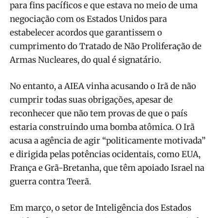
para fins pacíficos e que estava no meio de uma
negociação com os Estados Unidos para
estabelecer acordos que garantissem o
cumprimento do Tratado de Não Proliferação de
Armas Nucleares, do qual é signatário.
No entanto, a AIEA vinha acusando o Irã de não
cumprir todas suas obrigações, apesar de
reconhecer que não tem provas de que o país
estaria construindo uma bomba atômica. O Irã
acusa a agência de agir “politicamente motivada”
e dirigida pelas potências ocidentais, como EUA,
França e Grã-Bretanha, que têm apoiado Israel na
guerra contra Teerã.
Em março, o setor de Inteligência dos Estados