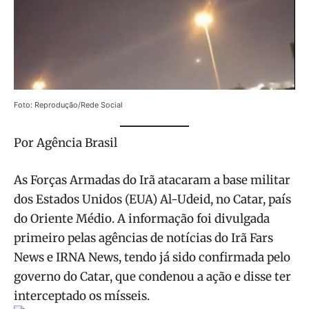
Foto: Reprodução/Rede Social
Por Agência Brasil
As Forças Armadas do Irã atacaram a base militar
dos Estados Unidos (EUA) Al-Udeid, no Catar, país
do Oriente Médio. A informação foi divulgada
primeiro pelas agências de notícias do Irã Fars
News e IRNA News, tendo já sido confirmada pelo
governo do Catar, que condenou a ação e disse ter
interceptado os mísseis.