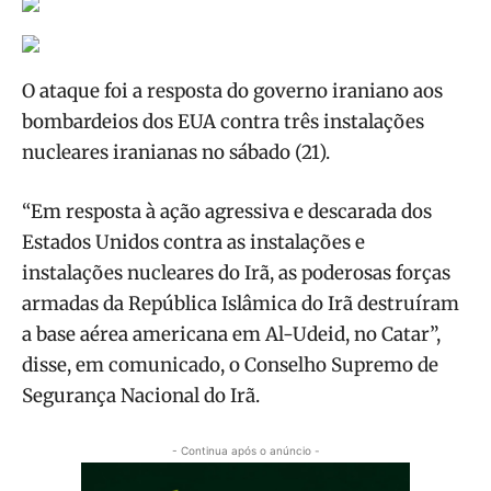
O ataque foi a resposta do governo iraniano aos
bombardeios dos EUA contra três instalações
nucleares iranianas no sábado (21).
“Em resposta à ação agressiva e descarada dos
Estados Unidos contra as instalações e
instalações nucleares do Irã, as poderosas forças
armadas da República Islâmica do Irã destruíram
a base aérea americana em Al-Udeid, no Catar”,
disse, em comunicado, o Conselho Supremo de
Segurança Nacional do Irã.
- Continua após o anúncio -