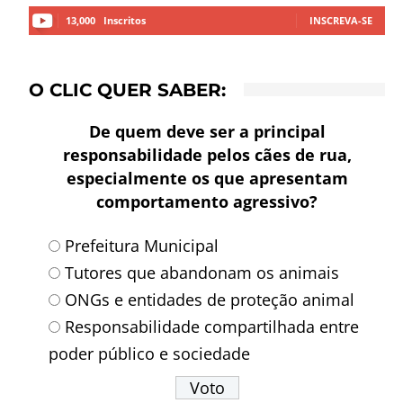
13,000
Inscritos
INSCREVA-SE
O CLIC QUER SABER:
De quem deve ser a principal
responsabilidade pelos cães de rua,
especialmente os que apresentam
comportamento agressivo?
Prefeitura Municipal
Tutores que abandonam os animais
ONGs e entidades de proteção animal
Responsabilidade compartilhada entre
poder público e sociedade