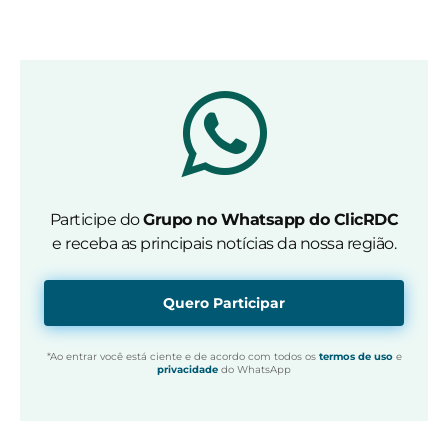
Participe do
Grupo no Whatsapp do ClicRDC
e receba as principais notícias da nossa região.
Quero Participar
*Ao entrar você está ciente e de acordo com todos os
termos de uso
e
privacidade
do WhatsApp