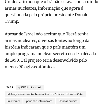
Unidos afirmou que o Irã não estava construindo
armas nucleares, informação que agora é
questionada pelo próprio presidente Donald
Trump.
Apesar de Israel não aceitar que Teerã tenha
armas nucleares, diversas fontes ao longo da
história indicaram que o país mantém um
amplo programa nuclear secreto desde a década
de 1950. Tal projeto teria desenvolvido pelo
menos 90 ogivas atômicas.
TAGS
gUERRA Irã x Israel
Irã lança mísseis contra base militar dos Estados Unidos no Catar
Irã x Israel
principais informações
Últimas notícias