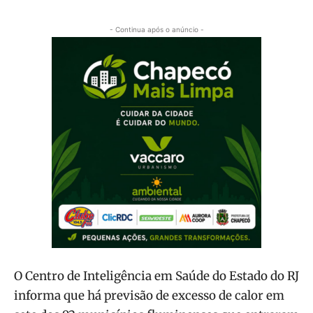
- Continua após o anúncio -
O Centro de Inteligência em Saúde do Estado do RJ
informa que há previsão de excesso de calor em