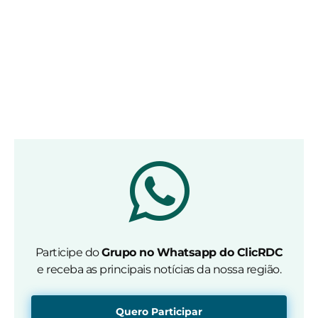
Participe do
Grupo no Whatsapp do ClicRDC
e receba as principais notícias da nossa região.
Quero Participar