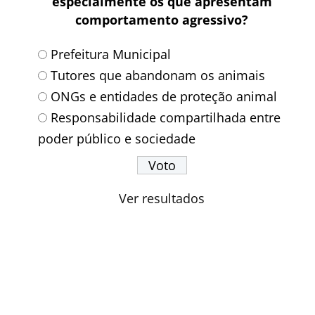
especialmente os que apresentam
comportamento agressivo?
Prefeitura Municipal
Tutores que abandonam os animais
ONGs e entidades de proteção animal
Responsabilidade compartilhada entre
poder público e sociedade
Ver resultados