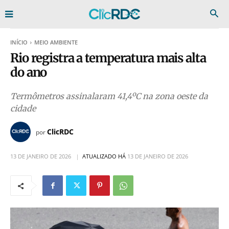
INÍCIO
MEIO AMBIENTE
Rio registra a temperatura mais alta
do ano
Termômetros assinalaram 41,4ºC na zona oeste da
cidade
ClicRDC
por
13 DE JANEIRO DE 2026
ATUALIZADO HÁ
13 DE JANEIRO DE 2026