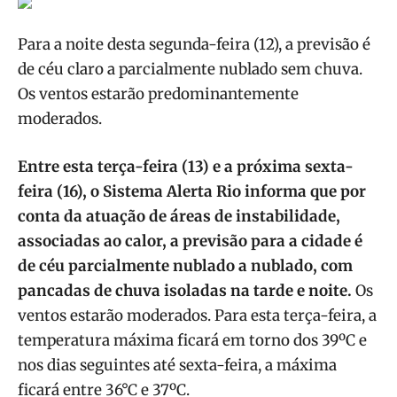
Para a noite desta segunda-feira (12), a previsão é
de céu claro a parcialmente nublado sem chuva.
Os ventos estarão predominantemente
moderados.
Entre esta terça-feira (13) e a próxima sexta-
feira (16), o Sistema Alerta Rio informa que por
conta da atuação de áreas de instabilidade,
associadas ao calor, a previsão para a cidade é
de céu parcialmente nublado a nublado, com
pancadas de chuva isoladas na tarde e noite.
Os
ventos estarão moderados. Para esta terça-feira, a
temperatura máxima ficará em torno dos 39ºC e
nos dias seguintes até sexta-feira, a máxima
ficará entre 36°C e 37ºC.