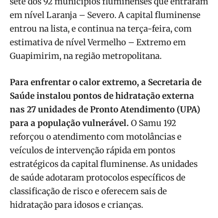
sete dos 92 municípios fluminenses que entraram
em nível Laranja – Severo. A capital fluminense
entrou na lista, e continua na terça-feira, com
estimativa de nível Vermelho – Extremo em
Guapimirim, na região metropolitana.
Para enfrentar o calor extremo, a Secretaria de
Saúde instalou pontos de hidratação externa
nas 27 unidades de Pronto Atendimento (UPA)
para a população vulnerável.
O Samu 192
reforçou o atendimento com motolâncias e
veículos de intervenção rápida em pontos
estratégicos da capital fluminense. As unidades
de saúde adotaram protocolos específicos de
classificação de risco e oferecem sais de
hidratação para idosos e crianças.