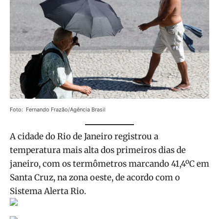
Foto: Fernando Frazão/Agência Brasil
A cidade do Rio de Janeiro registrou a
temperatura mais alta dos primeiros dias de
janeiro, com os termômetros marcando 41,4ºC em
Santa Cruz, na zona oeste, de acordo com o
Sistema Alerta Rio.