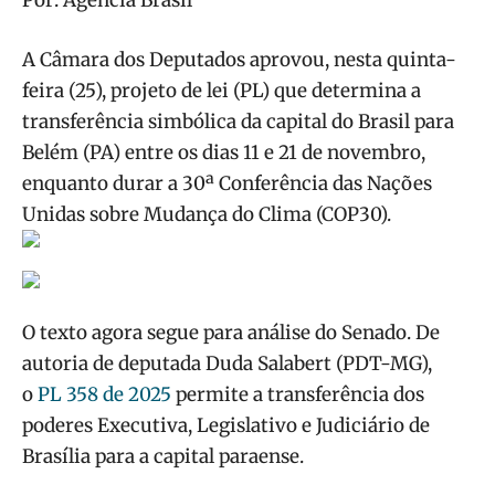
A Câmara dos Deputados aprovou, nesta quinta-
feira (25), projeto de lei (PL) que determina a
transferência simbólica da capital do Brasil para
Belém (PA) entre os dias 11 e 21 de novembro,
enquanto durar a 30ª Conferência das Nações
Unidas sobre Mudança do Clima (COP30).
O texto agora segue para análise do Senado. De
autoria de deputada Duda Salabert (PDT-MG),
o
PL 358 de 2025
permite a transferência dos
poderes Executiva, Legislativo e Judiciário de
Brasília para a capital paraense.