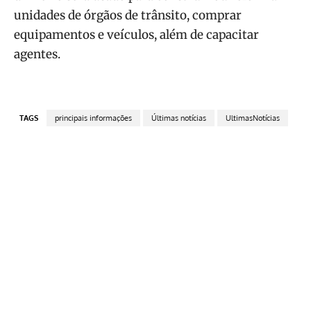
unidades de órgãos de trânsito, comprar
equipamentos e veículos, além de capacitar
agentes.
TAGS
principais informações
Últimas notícias
UltimasNotícias