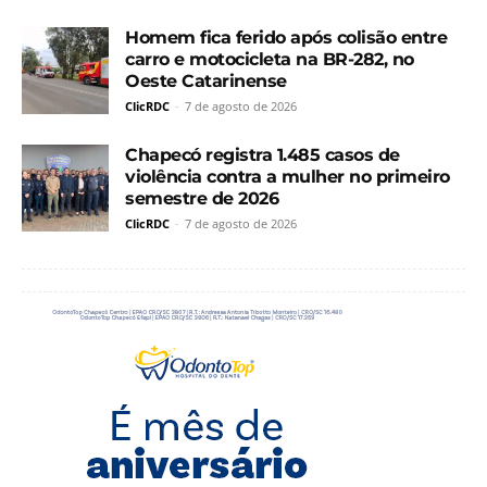
Homem fica ferido após colisão entre
carro e motocicleta na BR-282, no
Oeste Catarinense
ClicRDC
-
7 de agosto de 2026
Chapecó registra 1.485 casos de
violência contra a mulher no primeiro
semestre de 2026
ClicRDC
-
7 de agosto de 2026