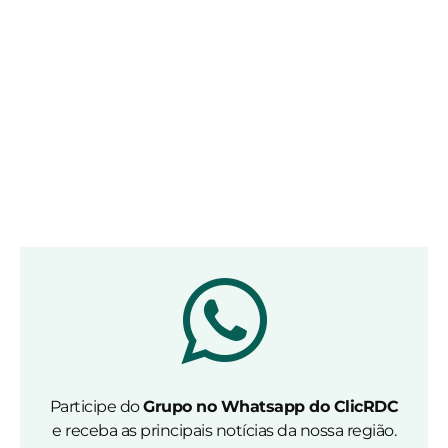
Participe do
Grupo no Whatsapp do ClicRDC
e receba as principais notícias da nossa região.