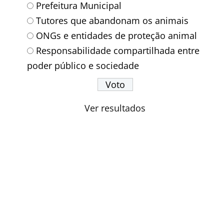
Prefeitura Municipal
Tutores que abandonam os animais
ONGs e entidades de proteção animal
Responsabilidade compartilhada entre
poder público e sociedade
Ver resultados