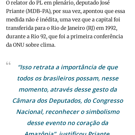
O relator do PL em plenário, deputado José
Priante (MDB-PA), por sua vez, apontou que essa
medida não é inédita, uma vez que a capital foi
transferida para o Rio de Janeiro (RJ) em 1992,
durante a Rio 92, que foi a primeira conferência
da ONU sobre clima.
“Isso retrata a importância de que
todos os brasileiros possam, nesse
momento, através desse gesto da
Câmara dos Deputados, do Congresso
Nacional, reconhecer o simbolismo
desse evento no coração da
Amazônia”, justificou Priante.