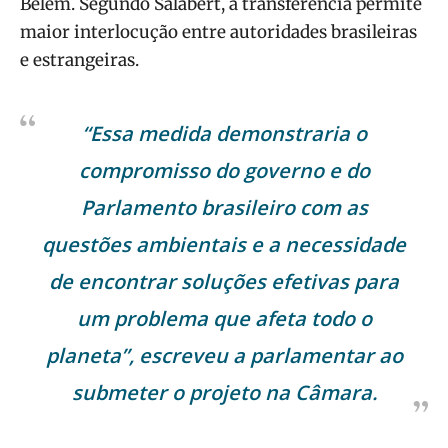
Belém. Segundo Salabert, a transferência permite
maior interlocução entre autoridades brasileiras
e estrangeiras.
“Essa medida demonstraria o
compromisso do governo e do
Parlamento brasileiro com as
questões ambientais e a necessidade
de encontrar soluções efetivas para
um problema que afeta todo o
planeta”, escreveu a parlamentar ao
submeter o projeto na Câmara.