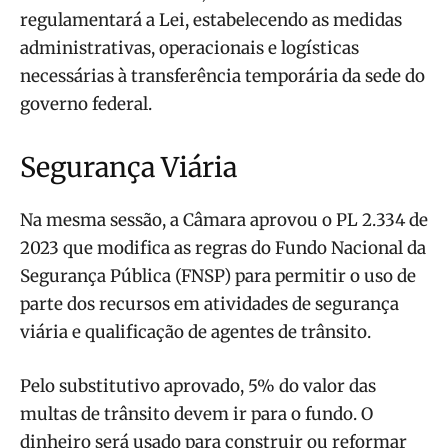
regulamentará a Lei, estabelecendo as medidas
administrativas, operacionais e logísticas
necessárias à transferência temporária da sede do
governo federal.
Segurança Viária
Na mesma sessão, a Câmara aprovou o PL 2.334 de
2023 que modifica as regras do Fundo Nacional da
Segurança Pública (FNSP) para permitir o uso de
parte dos recursos em atividades de segurança
viária e qualificação de agentes de trânsito.
Pelo substitutivo aprovado, 5% do valor das
multas de trânsito devem ir para o fundo. O
dinheiro será usado para construir ou reformar