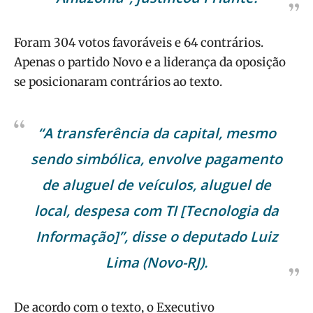
Foram 304 votos favoráveis e 64 contrários.
Apenas o partido Novo e a liderança da oposição
se posicionaram contrários ao texto.
“A transferência da capital, mesmo
sendo simbólica, envolve pagamento
de aluguel de veículos, aluguel de
local, despesa com TI [Tecnologia da
Informação]”, disse o deputado Luiz
Lima (Novo-RJ).
De acordo com o texto, o Executivo