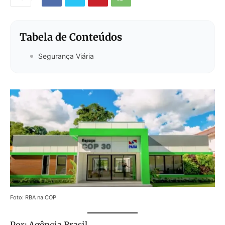
Tabela de Conteúdos
Segurança Viária
Foto: RBA na COP
Por: Agência Brasil