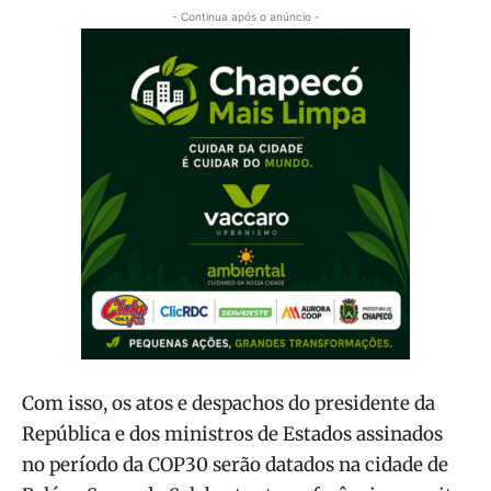
- Continua após o anúncio -
Com isso, os atos e despachos do presidente da
República e dos ministros de Estados assinados
no período da COP30 serão datados na cidade de