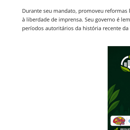
Durante seu mandato, promoveu reformas lib
à liberdade de imprensa. Seu governo é le
períodos autoritários da história recente da