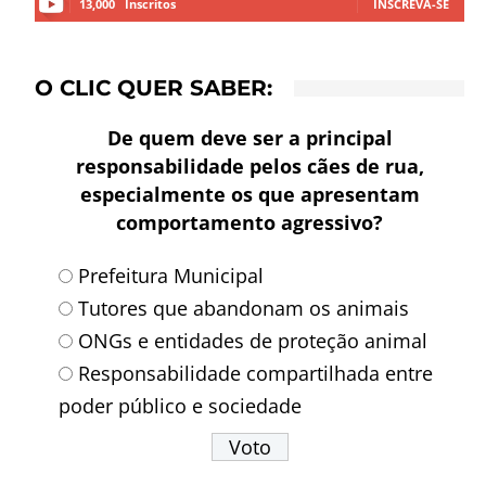
13,000
Inscritos
INSCREVA-SE
O CLIC QUER SABER:
De quem deve ser a principal
responsabilidade pelos cães de rua,
especialmente os que apresentam
comportamento agressivo?
Prefeitura Municipal
Tutores que abandonam os animais
ONGs e entidades de proteção animal
Responsabilidade compartilhada entre
poder público e sociedade