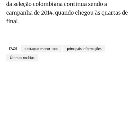
da seleção colombiana continua sendo a
campanha de 2014, quando chegou às quartas de
final.
TAGS
destaque-menor-topo
principais informações
Últimas notícias