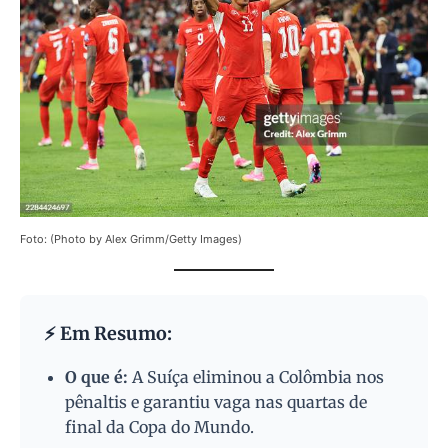
Foto: (Photo by Alex Grimm/Getty Images)
⚡ Em Resumo:
O que é:
A Suíça eliminou a Colômbia nos
pênaltis e garantiu vaga nas quartas de
final da Copa do Mundo.