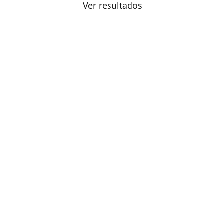
Ver resultados