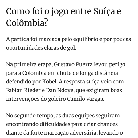
Como foi o jogo entre Suíça e
Colômbia?
A partida foi marcada pelo equilíbrio e por poucas
oportunidades claras de gol.
Na primeira etapa, Gustavo Puerta levou perigo
para a Colômbia em chute de longa distância
defendido por Kobel. A resposta suíça veio com
Fabian Rieder e Dan Ndoye, que exigiram boas
intervenções do goleiro Camilo Vargas.
No segundo tempo, as duas equipes seguiram
encontrando dificuldades para criar chances
diante da forte marcação adversária, levando o