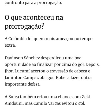
confronto para a prorrogação.
O que aconteceu na
prorrogação?
A Colômbia foi quem mais ameaçou no tempo
extra.
Davinson Sánchez desperdiçou uma boa
oportunidade ao finalizar por cima do gol. Depois,
Jhon Lucumí acertou o travessão de cabeça e
Jaminton Campaz obrigou Kobel a fazer outra
importante defesa.
A Suíça também criou uma chance com Zeki
Amdouni, mas Camilo Vargas evitou o gol,