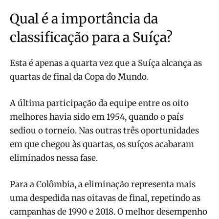
Qual é a importância da
classificação para a Suíça?
Esta é apenas a quarta vez que a Suíça alcança as
quartas de final da Copa do Mundo.
A última participação da equipe entre os oito
melhores havia sido em 1954, quando o país
sediou o torneio. Nas outras três oportunidades
em que chegou às quartas, os suíços acabaram
eliminados nessa fase.
Para a Colômbia, a eliminação representa mais
uma despedida nas oitavas de final, repetindo as
campanhas de 1990 e 2018. O melhor desempenho