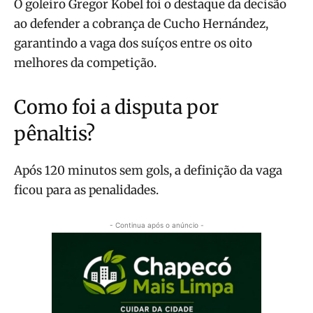
O goleiro Gregor Kobel foi o destaque da decisão
ao defender a cobrança de Cucho Hernández,
garantindo a vaga dos suíços entre os oito
melhores da competição.
Como foi a disputa por
pênaltis?
Após 120 minutos sem gols, a definição da vaga
ficou para as penalidades.
- Continua após o anúncio -