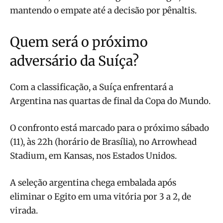
mantendo o empate até a decisão por pênaltis.
Quem será o próximo
adversário da Suíça?
Com a classificação, a Suíça enfrentará a
Argentina nas quartas de final da Copa do Mundo.
O confronto está marcado para o próximo sábado
(11), às 22h (horário de Brasília), no Arrowhead
Stadium, em Kansas, nos Estados Unidos.
A seleção argentina chega embalada após
eliminar o Egito em uma vitória por 3 a 2, de
virada.