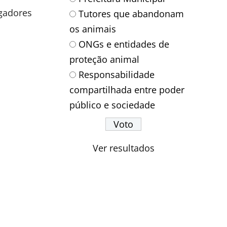
gadores
Tutores que abandonam
os animais
ONGs e entidades de
proteção animal
Responsabilidade
compartilhada entre poder
público e sociedade
Ver resultados