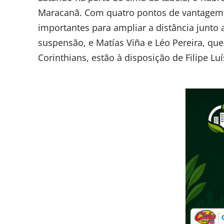
Maracanã. Com quatro pontos de vantagem s
importantes para ampliar a distância junto 
suspensão, e Matías Viña e Léo Pereira, que
Corinthians, estão à disposição de Filipe Luí