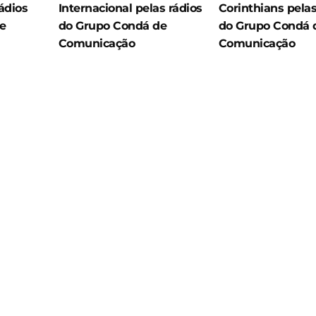
ádios
Internacional pelas rádios
Corinthians pelas
e
do Grupo Condá de
do Grupo Condá 
Comunicação
Comunicação