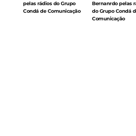
pelas rádios do Grupo
Bernanrdo pelas r
Condá de Comunicação
do Grupo Condá d
Comunicação