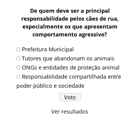
De quem deve ser a principal
responsabilidade pelos cães de rua,
especialmente os que apresentam
comportamento agressivo?
Prefeitura Municipal
Tutores que abandonam os animais
ONGs e entidades de proteção animal
Responsabilidade compartilhada entre
poder público e sociedade
Ver resultados