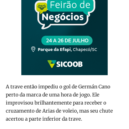
A trave então impediu o gol de Germán Cano
perto da marca de uma hora de jogo. Ele
improvisou brilhantemente para receber o
cruzamento de Arias de voleio, mas seu chute
acertou a parte inferior da trave.