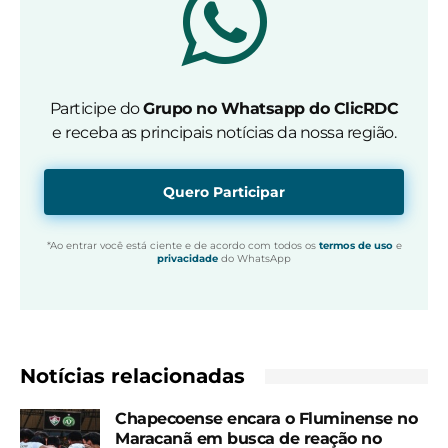
Participe do
Grupo no Whatsapp do ClicRDC
e receba as principais notícias da nossa região.
Quero Participar
*Ao entrar você está ciente e de acordo com todos os
termos de uso
e
privacidade
do WhatsApp
Notícias relacionadas
Chapecoense encara o Fluminense no
Maracanã em busca de reação no