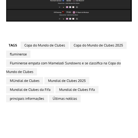
TAGS
Copa do Mundo de Clubes
Copa do Mundo de Clubes 2025
fluminense
Fluminense empata com Mamelodi Sundowns e se classifica na Copa do
Mundo de Clubes
MUndial de Clubes
Mundial de Clubes 2025
Mundial de Clubes da Fifa
Mundial de Clubes Fifa
principais informações
Últimas notícias