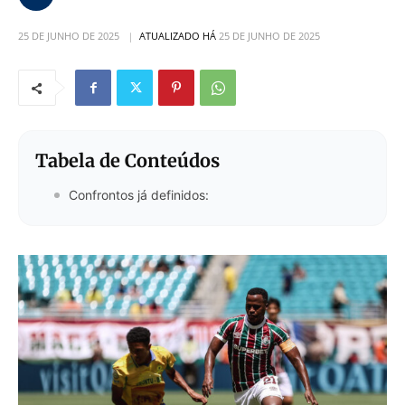
25 DE JUNHO DE 2025
ATUALIZADO HÁ
25 DE JUNHO DE 2025
Tabela de Conteúdos
Confrontos já definidos: