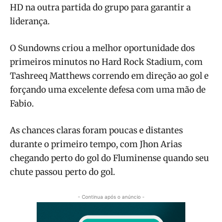
HD na outra partida do grupo para garantir a
liderança.
O Sundowns criou a melhor oportunidade dos
primeiros minutos no Hard Rock Stadium, com
Tashreeq Matthews correndo em direção ao gol e
forçando uma excelente defesa com uma mão de
Fabio.
As chances claras foram poucas e distantes
durante o primeiro tempo, com Jhon Arias
chegando perto do gol do Fluminense quando seu
chute passou perto do gol.
- Continua após o anúncio -