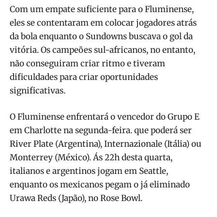
Com um empate suficiente para o Fluminense,
eles se contentaram em colocar jogadores atrás
da bola enquanto o Sundowns buscava o gol da
vitória. Os campeões sul-africanos, no entanto,
não conseguiram criar ritmo e tiveram
dificuldades para criar oportunidades
significativas.
O Fluminense enfrentará o vencedor do Grupo E
em Charlotte na segunda-feira. que poderá ser
River Plate (Argentina), Internazionale (Itália) ou
Monterrey (México). Ás 22h desta quarta,
italianos e argentinos jogam em Seattle,
enquanto os mexicanos pegam o já eliminado
Urawa Reds (Japão), no Rose Bowl.