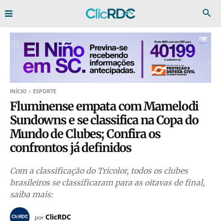
INÍCIO
ESPORTE
Fluminense empata com Mamelodi
Sundowns e se classifica na Copa do
Mundo de Clubes; Confira os
confrontos já definidos
Com a classificação do Tricolor, todos os clubes
brasileiros se classificaram para as oitavas de final,
saiba mais:
ClicRDC
por