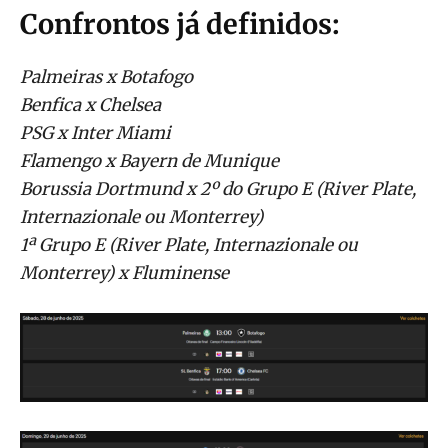
Confrontos já definidos:
Palmeiras x Botafogo
Benfica x Chelsea
PSG x Inter Miami
Flamengo x Bayern de Munique
Borussia Dortmund x 2º do Grupo E (River Plate,
Internazionale ou Monterrey)
1ª Grupo E (River Plate, Internazionale ou
Monterrey) x Fluminense