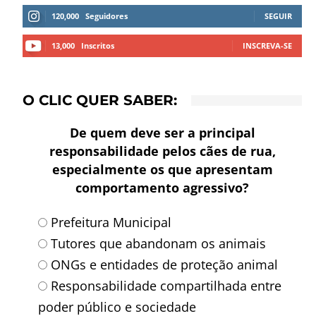
120,000
Seguidores
SEGUIR
13,000
Inscritos
INSCREVA-SE
O CLIC QUER SABER:
De quem deve ser a principal
responsabilidade pelos cães de rua,
especialmente os que apresentam
comportamento agressivo?
Prefeitura Municipal
Tutores que abandonam os animais
ONGs e entidades de proteção animal
Responsabilidade compartilhada entre
poder público e sociedade