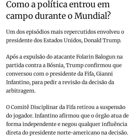
Como a política entrou em
campo durante o Mundial?
Um dos episódios mais repercutidos envolveu o
presidente dos Estados Unidos, Donald Trump.
Após a expulsão do atacante Folarin Balogun na
partida contra a Bósnia, Trump confirmou que
conversou com o presidente da Fifa, Gianni
Infantino, para pedir a revisão da decisão da
arbitragem.
O Comitê Disciplinar da Fifa retirou a suspensão
do jogador. Infantino afirmou que o órgão atua de
forma independente e negou qualquer influência
direta do presidente norte-americano na decisão.