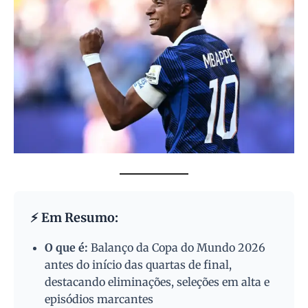
⚡ Em Resumo:
O que é:
Balanço da Copa do Mundo 2026
antes do início das quartas de final,
destacando eliminações, seleções em alta e
episódios marcantes