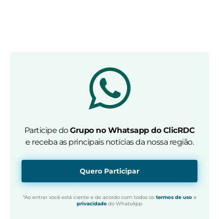
Participe do
Grupo no Whatsapp do ClicRDC
e receba as principais notícias da nossa região.
Quero Participar
*Ao entrar você está ciente e de acordo com todos os
termos de uso
e
privacidade
do WhatsApp