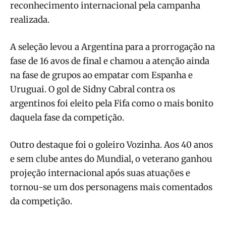
reconhecimento internacional pela campanha
realizada.
A seleção levou a Argentina para a prorrogação na
fase de 16 avos de final e chamou a atenção ainda
na fase de grupos ao empatar com Espanha e
Uruguai. O gol de Sidny Cabral contra os
argentinos foi eleito pela Fifa como o mais bonito
daquela fase da competição.
Outro destaque foi o goleiro Vozinha. Aos 40 anos
e sem clube antes do Mundial, o veterano ganhou
projeção internacional após suas atuações e
tornou-se um dos personagens mais comentados
da competição.