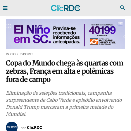
INÍCIO
ESPORTE
Copa do Mundo chega às quartas com
zebras, França em alta e polêmicas
fora de campo
Eliminação de seleções tradicionais, campanha
surpreendente de Cabo Verde e episódio envolvendo
Donald Trump marcaram a primeira metade do
Mundial.
ClicRDC
por