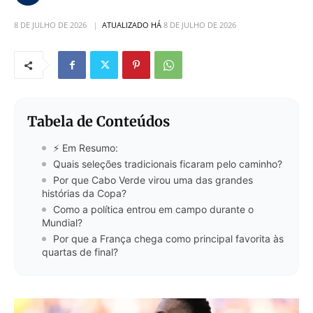
8 DE JULHO DE 2026
ATUALIZADO HÁ
8 DE JULHO DE 2026
Tabela de Conteúdos
⚡ Em Resumo:
Quais seleções tradicionais ficaram pelo caminho?
Por que Cabo Verde virou uma das grandes
histórias da Copa?
Como a política entrou em campo durante o
Mundial?
Por que a França chega como principal favorita às
quartas de final?