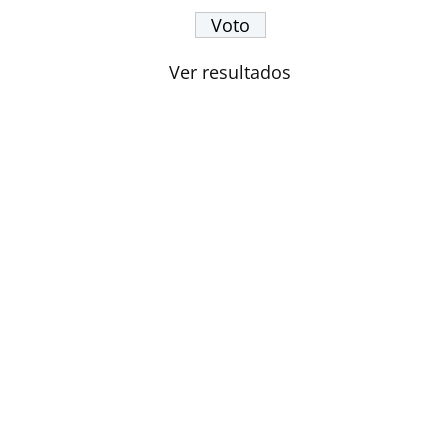
Ver resultados