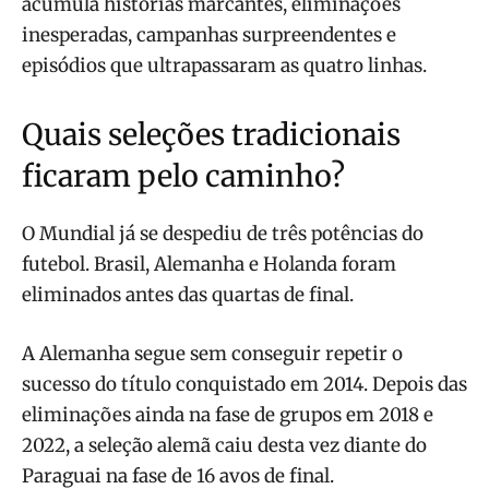
acumula histórias marcantes, eliminações
inesperadas, campanhas surpreendentes e
episódios que ultrapassaram as quatro linhas.
Quais seleções tradicionais
ficaram pelo caminho?
O Mundial já se despediu de três potências do
futebol. Brasil, Alemanha e Holanda foram
eliminados antes das quartas de final.
A Alemanha segue sem conseguir repetir o
sucesso do título conquistado em 2014. Depois das
eliminações ainda na fase de grupos em 2018 e
2022, a seleção alemã caiu desta vez diante do
Paraguai na fase de 16 avos de final.