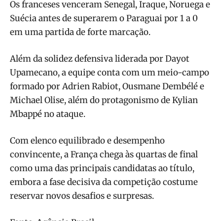
Os franceses venceram Senegal, Iraque, Noruega e
Suécia antes de superarem o Paraguai por 1 a 0
em uma partida de forte marcação.
Além da solidez defensiva liderada por Dayot
Upamecano, a equipe conta com um meio-campo
formado por Adrien Rabiot, Ousmane Dembélé e
Michael Olise, além do protagonismo de Kylian
Mbappé no ataque.
Com elenco equilibrado e desempenho
convincente, a França chega às quartas de final
como uma das principais candidatas ao título,
embora a fase decisiva da competição costume
reservar novos desafios e surpresas.