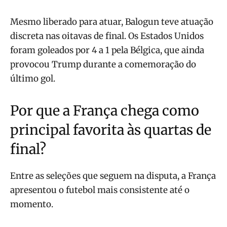
Mesmo liberado para atuar, Balogun teve atuação
discreta nas oitavas de final. Os Estados Unidos
foram goleados por 4 a 1 pela Bélgica, que ainda
provocou Trump durante a comemoração do
último gol.
Por que a França chega como
principal favorita às quartas de
final?
Entre as seleções que seguem na disputa, a França
apresentou o futebol mais consistente até o
momento.