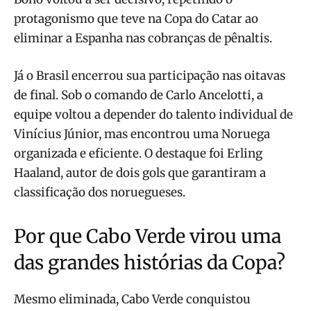
protagonismo que teve na Copa do Catar ao
eliminar a Espanha nas cobranças de pênaltis.
Já o Brasil encerrou sua participação nas oitavas
de final. Sob o comando de Carlo Ancelotti, a
equipe voltou a depender do talento individual de
Vinícius Júnior, mas encontrou uma Noruega
organizada e eficiente. O destaque foi Erling
Haaland, autor de dois gols que garantiram a
classificação dos noruegueses.
Por que Cabo Verde virou uma
das grandes histórias da Copa?
Mesmo eliminada, Cabo Verde conquistou