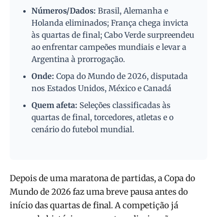
Números/Dados:
Brasil, Alemanha e
Holanda eliminados; França chega invicta
às quartas de final; Cabo Verde surpreendeu
ao enfrentar campeões mundiais e levar a
Argentina à prorrogação.
Onde:
Copa do Mundo de 2026, disputada
nos Estados Unidos, México e Canadá
Quem afeta:
Seleções classificadas às
quartas de final, torcedores, atletas e o
cenário do futebol mundial.
Depois de uma maratona de partidas, a Copa do
Mundo de 2026 faz uma breve pausa antes do
início das quartas de final. A competição já