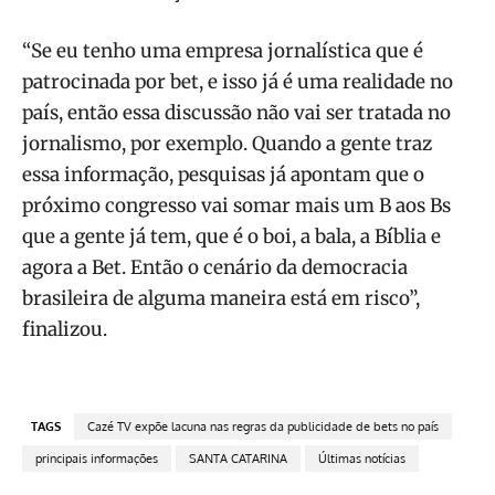
“Se eu tenho uma empresa jornalística que é
patrocinada por bet, e isso já é uma realidade no
país, então essa discussão não vai ser tratada no
jornalismo, por exemplo. Quando a gente traz
essa informação, pesquisas já apontam que o
próximo congresso vai somar mais um B aos Bs
que a gente já tem, que é o boi, a bala, a Bíblia e
agora a Bet. Então o cenário da democracia
brasileira de alguma maneira está em risco”,
finalizou.
TAGS
Cazé TV expõe lacuna nas regras da publicidade de bets no país
principais informações
SANTA CATARINA
Últimas notícias