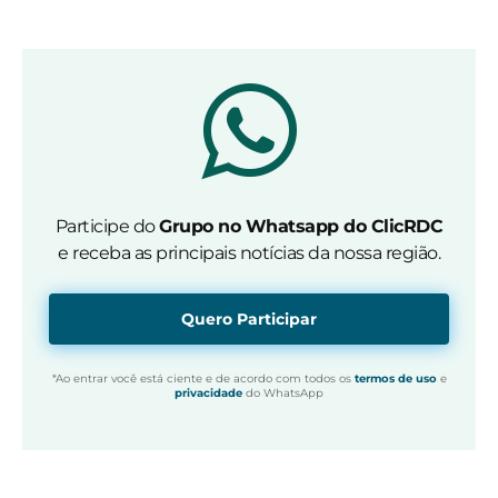
Participe do
Grupo no Whatsapp do ClicRDC
e receba as principais notícias da nossa região.
Quero Participar
*Ao entrar você está ciente e de acordo com todos os
termos de uso
e
privacidade
do WhatsApp