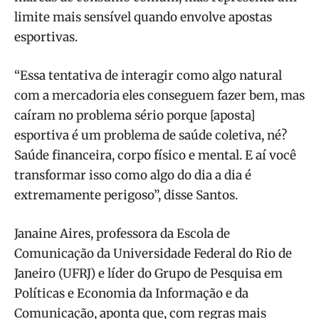
limite mais sensível quando envolve apostas
esportivas.
“Essa tentativa de interagir como algo natural
com a mercadoria eles conseguem fazer bem, mas
caíram no problema sério porque [aposta]
esportiva é um problema de saúde coletiva, né?
Saúde financeira, corpo físico e mental. E aí você
transformar isso como algo do dia a dia é
extremamente perigoso”, disse Santos.
Janaine Aires, professora da Escola de
Comunicação da Universidade Federal do Rio de
Janeiro (UFRJ) e líder do Grupo de Pesquisa em
Políticas e Economia da Informação e da
Comunicação, aponta que, com regras mais