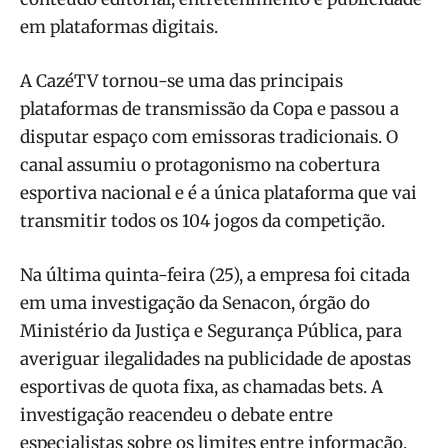
em plataformas digitais.
A CazéTV tornou-se uma das principais
plataformas de transmissão da Copa e passou a
disputar espaço com emissoras tradicionais. O
canal assumiu o protagonismo na cobertura
esportiva nacional e é a única plataforma que vai
transmitir todos os 104 jogos da competição.
Na última quinta-feira (25), a empresa foi citada
em uma investigação da Senacon, órgão do
Ministério da Justiça e Segurança Pública, para
averiguar ilegalidades na publicidade de apostas
esportivas de quota fixa, as chamadas bets. A
investigação reacendeu o debate entre
especialistas sobre os limites entre informação,