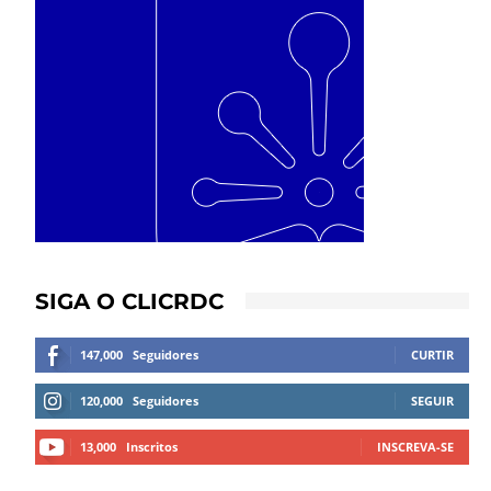
SIGA O CLICRDC
147,000
Seguidores
CURTIR
120,000
Seguidores
SEGUIR
13,000
Inscritos
INSCREVA-SE