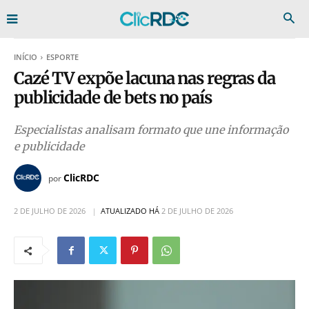
INÍCIO
ESPORTE
Cazé TV expõe lacuna nas regras da
publicidade de bets no país
Especialistas analisam formato que une informação
e publicidade
ClicRDC
por
2 DE JULHO DE 2026
ATUALIZADO HÁ
2 DE JULHO DE 2026