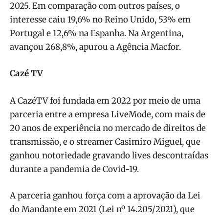
2025. Em comparação com outros países, o
interesse caiu 19,6% no Reino Unido, 53% em
Portugal e 12,6% na Espanha. Na Argentina,
avançou 268,8%, apurou a Agência Macfor.
Cazé TV
A CazéTV foi fundada em 2022 por meio de uma
parceria entre a empresa LiveMode, com mais de
20 anos de experiência no mercado de direitos de
transmissão, e o streamer Casimiro Miguel, que
ganhou notoriedade gravando lives descontraídas
durante a pandemia de Covid-19.
A parceria ganhou força com a aprovação da Lei
do Mandante em 2021 (Lei nº 14.205/2021), que