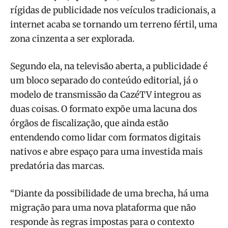
rígidas de publicidade nos veículos tradicionais, a
internet acaba se tornando um terreno fértil, uma
zona cinzenta a ser explorada.
Segundo ela, na televisão aberta, a publicidade é
um bloco separado do conteúdo editorial, já o
modelo de transmissão da CazéTV integrou as
duas coisas. O formato expõe uma lacuna dos
órgãos de fiscalização, que ainda estão
entendendo como lidar com formatos digitais
nativos e abre espaço para uma investida mais
predatória das marcas.
“Diante da possibilidade de uma brecha, há uma
migração para uma nova plataforma que não
responde às regras impostas para o contexto