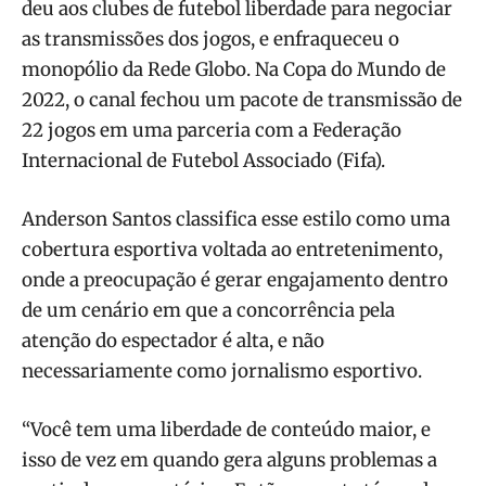
deu aos clubes de futebol liberdade para negociar
as transmissões dos jogos, e enfraqueceu o
monopólio da Rede Globo. Na Copa do Mundo de
2022, o canal fechou um pacote de transmissão de
22 jogos em uma parceria com a Federação
Internacional de Futebol Associado (Fifa).
Anderson Santos classifica esse estilo como uma
cobertura esportiva voltada ao entretenimento,
onde a preocupação é gerar engajamento dentro
de um cenário em que a concorrência pela
atenção do espectador é alta, e não
necessariamente como jornalismo esportivo.
“Você tem uma liberdade de conteúdo maior, e
isso de vez em quando gera alguns problemas a