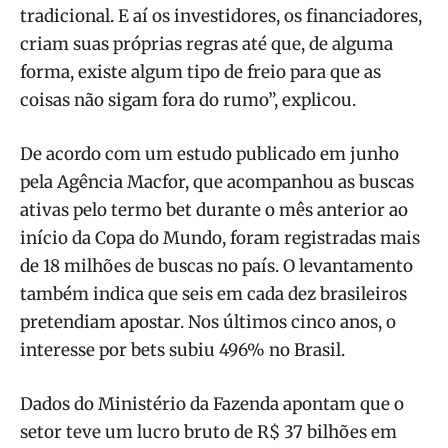
tradicional. E aí os investidores, os financiadores,
criam suas próprias regras até que, de alguma
forma, existe algum tipo de freio para que as
coisas não sigam fora do rumo”, explicou.
De acordo com um estudo publicado em junho
pela Agência Macfor, que acompanhou as buscas
ativas pelo termo bet durante o mês anterior ao
início da Copa do Mundo, foram registradas mais
de 18 milhões de buscas no país. O levantamento
também indica que seis em cada dez brasileiros
pretendiam apostar. Nos últimos cinco anos, o
interesse por bets subiu 496% no Brasil.
Dados do Ministério da Fazenda apontam que o
setor teve um lucro bruto de R$ 37 bilhões em