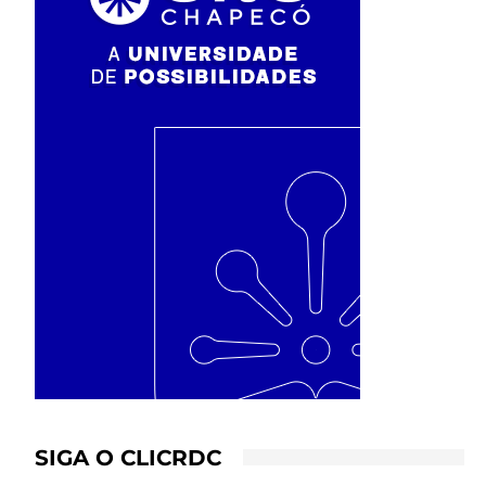
SIGA O CLICRDC