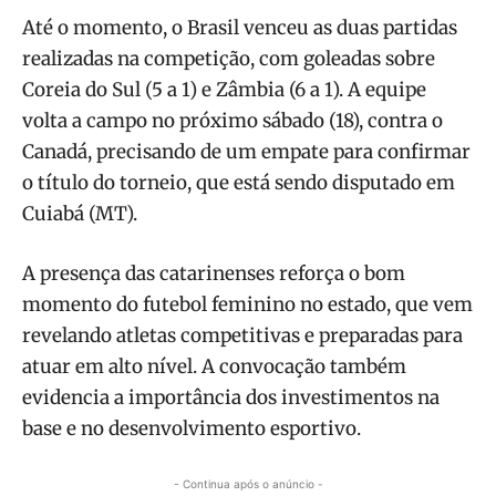
Até o momento, o Brasil venceu as duas partidas
realizadas na competição, com goleadas sobre
Coreia do Sul (5 a 1) e Zâmbia (6 a 1). A equipe
volta a campo no próximo sábado (18), contra o
Canadá, precisando de um empate para confirmar
o título do torneio, que está sendo disputado em
Cuiabá (MT).
A presença das catarinenses reforça o bom
momento do futebol feminino no estado, que vem
revelando atletas competitivas e preparadas para
atuar em alto nível. A convocação também
evidencia a importância dos investimentos na
base e no desenvolvimento esportivo.
- Continua após o anúncio -