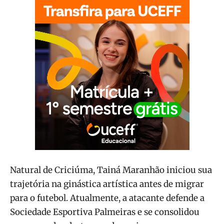
Natural de Criciúma, Tainá Maranhão iniciou sua
trajetória na ginástica artística antes de migrar
para o futebol. Atualmente, a atacante defende a
Sociedade Esportiva Palmeiras e se consolidou