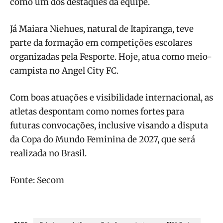
como um dos destaques da equipe.
Já Maiara Niehues, natural de Itapiranga, teve
parte da formação em competições escolares
organizadas pela Fesporte. Hoje, atua como meio-
campista no Angel City FC.
Com boas atuações e visibilidade internacional, as
atletas despontam como nomes fortes para
futuras convocações, inclusive visando a disputa
da Copa do Mundo Feminina de 2027, que será
realizada no Brasil.
Fonte: Secom