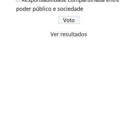
poder público e sociedade
Ver resultados