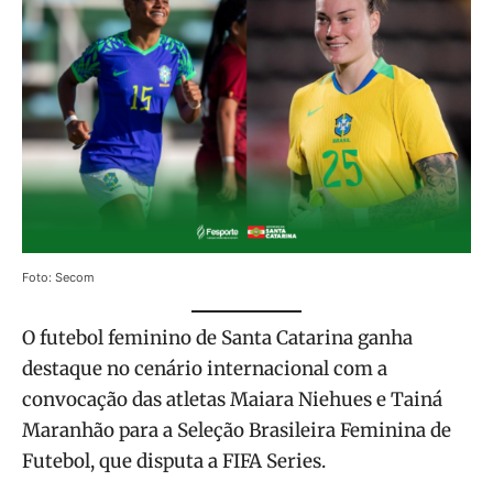
Foto: Secom
O futebol feminino de Santa Catarina ganha
destaque no cenário internacional com a
convocação das atletas Maiara Niehues e Tainá
Maranhão para a Seleção Brasileira Feminina de
Futebol, que disputa a FIFA Series.