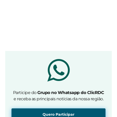
Participe do
Grupo no Whatsapp do ClicRDC
e receba as principais notícias da nossa região.
Quero Participar