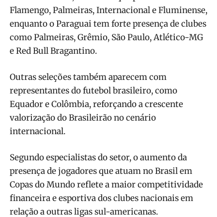
Flamengo, Palmeiras, Internacional e Fluminense,
enquanto o Paraguai tem forte presença de clubes
como Palmeiras, Grêmio, São Paulo, Atlético-MG
e Red Bull Bragantino.
Outras seleções também aparecem com
representantes do futebol brasileiro, como
Equador e Colômbia, reforçando a crescente
valorização do Brasileirão no cenário
internacional.
Segundo especialistas do setor, o aumento da
presença de jogadores que atuam no Brasil em
Copas do Mundo reflete a maior competitividade
financeira e esportiva dos clubes nacionais em
relação a outras ligas sul-americanas.