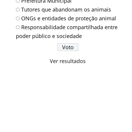
Prefeitura Municipal
Tutores que abandonam os animais
ONGs e entidades de proteção animal
Responsabilidade compartilhada entre
poder público e sociedade
Ver resultados