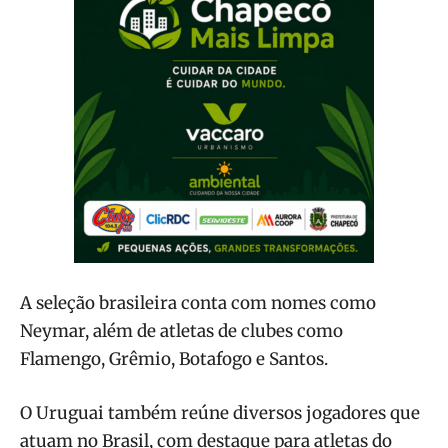
A seleção brasileira conta com nomes como
Neymar, além de atletas de clubes como
Flamengo, Grêmio, Botafogo e Santos.
O Uruguai também reúne diversos jogadores que
atuam no Brasil, com destaque para atletas do