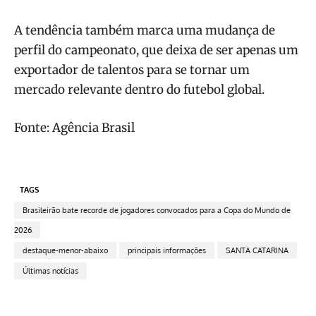
A tendência também marca uma mudança de
perfil do campeonato, que deixa de ser apenas um
exportador de talentos para se tornar um
mercado relevante dentro do futebol global.
Fonte: Agência Brasil
TAGS
Brasileirão bate recorde de jogadores convocados para a Copa do Mundo de
2026
destaque-menor-abaixo
principais informações
SANTA CATARINA
Últimas notícias