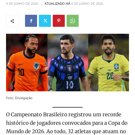
9 DE JUNHO DE 2026
ATUALIZADO HÁ
9 DE JUNHO DE 2026
Foto: Divulgação
O Campeonato Brasileiro registrou um recorde
histórico de jogadores convocados para a Copa do
Mundo de 2026. Ao todo, 32 atletas que atuam no