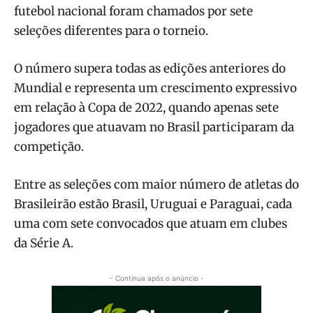
futebol nacional foram chamados por sete
seleções diferentes para o torneio.
O número supera todas as edições anteriores do
Mundial e representa um crescimento expressivo
em relação à Copa de 2022, quando apenas sete
jogadores que atuavam no Brasil participaram da
competição.
Entre as seleções com maior número de atletas do
Brasileirão estão Brasil, Uruguai e Paraguai, cada
uma com sete convocados que atuam em clubes
da Série A.
- Continua após o anúncio -