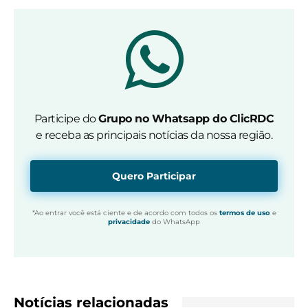
Participe do
Grupo no Whatsapp do ClicRDC
e receba as principais notícias da nossa região.
Quero Participar
*Ao entrar você está ciente e de acordo com todos os
termos de uso
e
privacidade
do WhatsApp
Notícias relacionadas