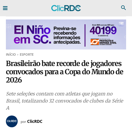
INÍCIO
ESPORTE
Brasileirão bate recorde de jogadores
convocados para a Copa do Mundo de
2026
Sete seleções contam com atletas que jogam no
Brasil, totalizando 32 convocados de clubes da Série
A
ClicRDC
por