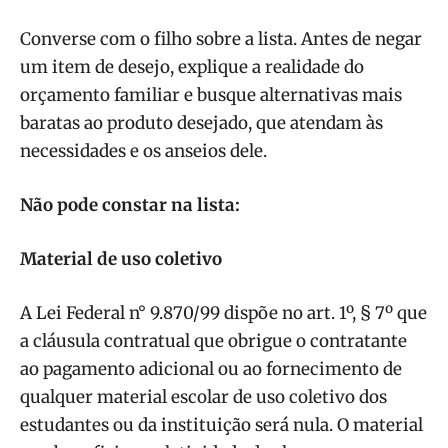
Converse com o filho sobre a lista. Antes de negar
um item de desejo, explique a realidade do
orçamento familiar e busque alternativas mais
baratas ao produto desejado, que atendam às
necessidades e os anseios dele.
Não pode constar na lista:
Material de uso coletivo
A Lei Federal n° 9.870/99 dispõe no art. 1º, § 7º que
a cláusula contratual que obrigue o contratante
ao pagamento adicional ou ao fornecimento de
qualquer material escolar de uso coletivo dos
estudantes ou da instituição será nula. O material