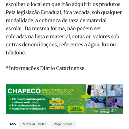
escolher o local em que irão adquirir os produtos.
Pela legislação Estadual, fica vedada, sob qualquer
modalidade, a cobrança de taxa de material
escolar. Da mesma forma, não podem ser
cobradas na lista e material, cotas ou valores sob
outras denominações, referentes a água, luz ou
telefone.
*Informações Diário Catarinense
TAGS
Material Escolar
Pagar menos