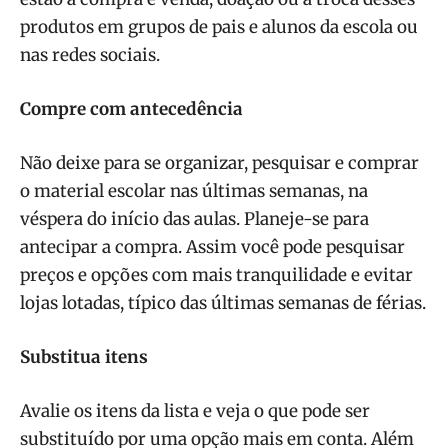
produtos em grupos de pais e alunos da escola ou
nas redes sociais.
Compre com antecedência
Não deixe para se organizar, pesquisar e comprar
o material escolar nas últimas semanas, na
véspera do início das aulas. Planeje-se para
antecipar a compra. Assim você pode pesquisar
preços e opções com mais tranquilidade e evitar
lojas lotadas, típico das últimas semanas de férias.
Substitua itens
Avalie os itens da lista e veja o que pode ser
substituído por uma opção mais em conta. Além