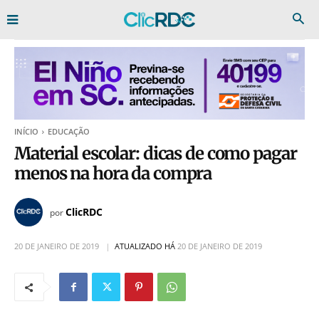
INÍCIO
EDUCAÇÃO
Material escolar: dicas de como pagar
menos na hora da compra
ClicRDC
por
20 DE JANEIRO DE 2019
ATUALIZADO HÁ
20 DE JANEIRO DE 2019