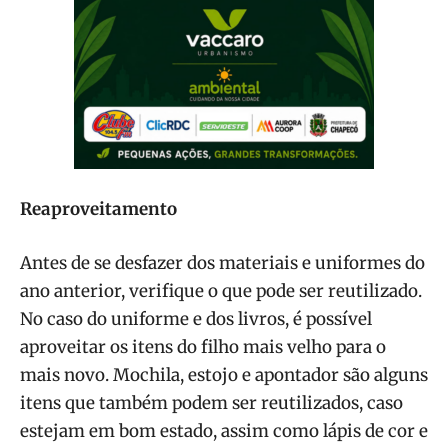
Reaproveitamento
Antes de se desfazer dos materiais e uniformes do
ano anterior, verifique o que pode ser reutilizado.
No caso do uniforme e dos livros, é possível
aproveitar os itens do filho mais velho para o
mais novo. Mochila, estojo e apontador são alguns
itens que também podem ser reutilizados, caso
estejam em bom estado, assim como lápis de cor e