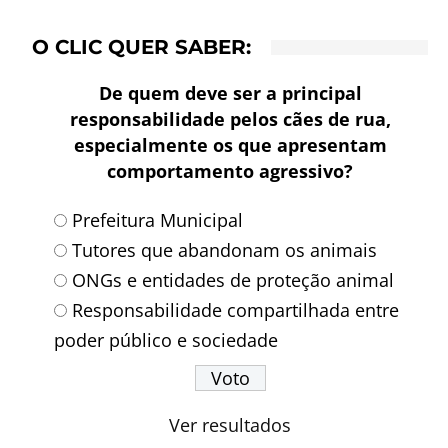
O CLIC QUER SABER:
De quem deve ser a principal
responsabilidade pelos cães de rua,
especialmente os que apresentam
comportamento agressivo?
Prefeitura Municipal
Tutores que abandonam os animais
ONGs e entidades de proteção animal
Responsabilidade compartilhada entre
poder público e sociedade
Ver resultados