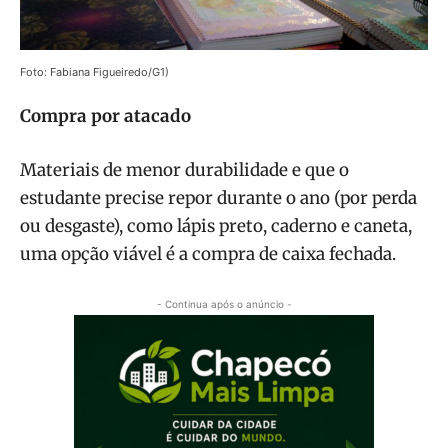
Foto: Fabiana Figueiredo/G1)
Compra por atacado
Materiais de menor durabilidade e que o
estudante precise repor durante o ano (por perda
ou desgaste), como lápis preto, caderno e caneta,
uma opção viável é a compra de caixa fechada.
- Continua após o anúncio -