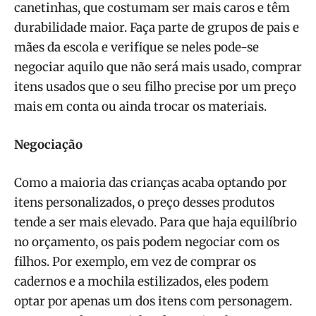
canetinhas, que costumam ser mais caros e têm
durabilidade maior. Faça parte de grupos de pais e
mães da escola e verifique se neles pode-se
negociar aquilo que não será mais usado, comprar
itens usados que o seu filho precise por um preço
mais em conta ou ainda trocar os materiais.
Negociação
Como a maioria das crianças acaba optando por
itens personalizados, o preço desses produtos
tende a ser mais elevado. Para que haja equilíbrio
no orçamento, os pais podem negociar com os
filhos. Por exemplo, em vez de comprar os
cadernos e a mochila estilizados, eles podem
optar por apenas um dos itens com personagem.