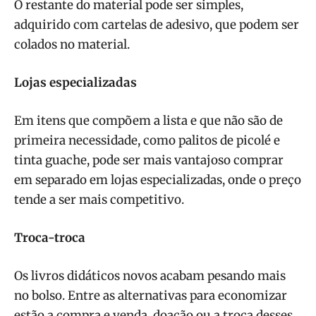
O restante do material pode ser simples,
adquirido com cartelas de adesivo, que podem ser
colados no material.
Lojas especializadas
Em itens que compõem a lista e que não são de
primeira necessidade, como palitos de picolé e
tinta guache, pode ser mais vantajoso comprar
em separado em lojas especializadas, onde o preço
tende a ser mais competitivo.
Troca-troca
Os livros didáticos novos acabam pesando mais
no bolso. Entre as alternativas para economizar
estão a compra e venda, doação ou a troca desses