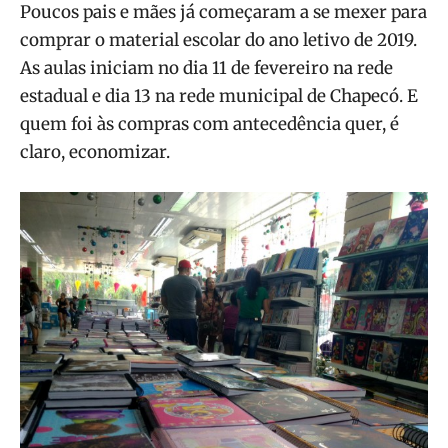
Poucos pais e mães já começaram a se mexer para
comprar o material escolar do ano letivo de 2019.
As aulas iniciam no dia 11 de fevereiro na rede
estadual e dia 13 na rede municipal de Chapecó. E
quem foi às compras com antecedência quer, é
claro, economizar.