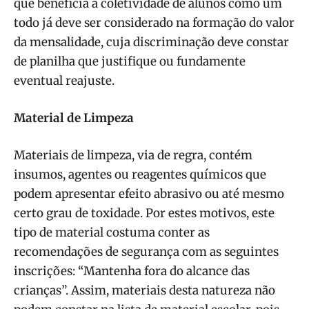
que beneficia a coletividade de alunos como um
todo já deve ser considerado na formação do valor
da mensalidade, cuja discriminação deve constar
de planilha que justifique ou fundamente
eventual reajuste.
Material de Limpeza
Materiais de limpeza, via de regra, contém
insumos, agentes ou reagentes químicos que
podem apresentar efeito abrasivo ou até mesmo
certo grau de toxidade. Por estes motivos, este
tipo de material costuma conter as
recomendações de segurança com as seguintes
inscrições: “Mantenha fora do alcance das
crianças”. Assim, materiais desta natureza não