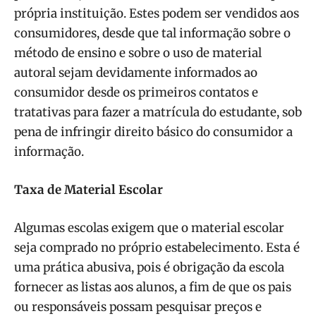
própria instituição. Estes podem ser vendidos aos
consumidores, desde que tal informação sobre o
método de ensino e sobre o uso de material
autoral sejam devidamente informados ao
consumidor desde os primeiros contatos e
tratativas para fazer a matrícula do estudante, sob
pena de infringir direito básico do consumidor a
informação.
Taxa de Material Escolar
Algumas escolas exigem que o material escolar
seja comprado no próprio estabelecimento. Esta é
uma prática abusiva, pois é obrigação da escola
fornecer as listas aos alunos, a fim de que os pais
ou responsáveis possam pesquisar preços e