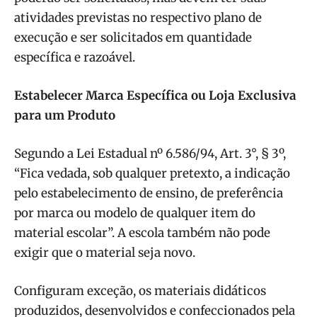
atividades previstas no respectivo plano de
execução e ser solicitados em quantidade
específica e razoável.
Estabelecer Marca Específica ou Loja Exclusiva
para um Produto
Segundo a Lei Estadual nº 6.586/94, Art. 3°, § 3º,
“Fica vedada, sob qualquer pretexto, a indicação
pelo estabelecimento de ensino, de preferência
por marca ou modelo de qualquer item do
material escolar”. A escola também não pode
exigir que o material seja novo.
Configuram exceção, os materiais didáticos
produzidos, desenvolvidos e confeccionados pela