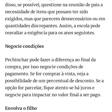
disso, se possível, questione na reunião de pais a
necessidade de itens que possam ter sido
exigidos, mas que parecem desnecessários ou em
quantidades discrepantes. Assim, a escola pode
reavaliar a exigência para os anos seguintes.
Negocie condições
Pechinchar pode fazer a diferença ao final da
compra, por isso negocie condições de
pagamento. Se for comprar à vista, veja a
possibilidade de um percentual de desconto. Se a
opção for parcelar, fique atento se há juros e
negocie para impactar no valor final a ser pago.
Envolva o filho