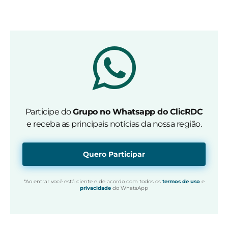
Participe do
Grupo no Whatsapp do ClicRDC
e receba as principais notícias da nossa região.
Quero Participar
*Ao entrar você está ciente e de acordo com todos os
termos de uso
e
privacidade
do WhatsApp