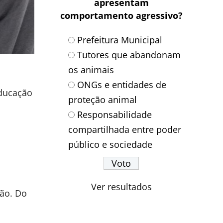
apresentam
comportamento agressivo?
Prefeitura Municipal
Tutores que abandonam
os animais
ONGs e entidades de
Educação
proteção animal
Responsabilidade
compartilhada entre poder
público e sociedade
Ver resultados
ção. Do