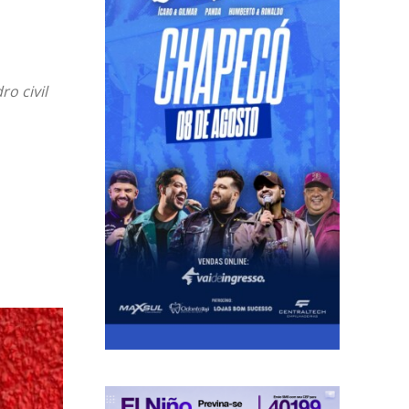
o civil