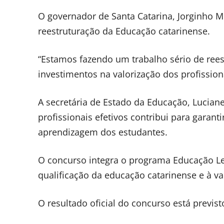
O governador de Santa Catarina, Jorginho M
reestruturação da Educação catarinense.
“Estamos fazendo um trabalho sério de ree
investimentos na valorização dos profission
A secretária de Estado da Educação, Lucian
profissionais efetivos contribui para garan
aprendizagem dos estudantes.
O concurso integra o programa Educação Lev
qualificação da educação catarinense e à va
O resultado oficial do concurso está previst