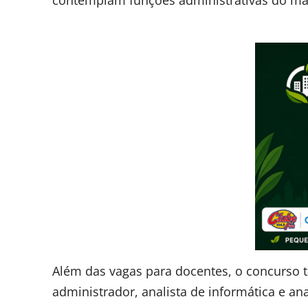
Além das vagas para docentes, o concurso
administrador, analista de informática e ana