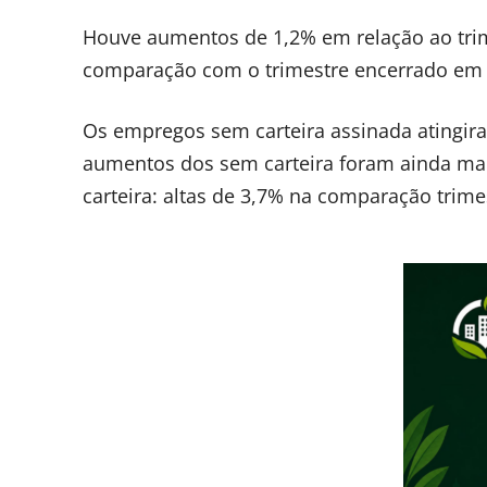
Houve aumentos de 1,2% em relação ao trime
comparação com o trimestre encerrado em
Os empregos sem carteira assinada atingira
aumentos dos sem carteira foram ainda mai
carteira: altas de 3,7% na comparação trim