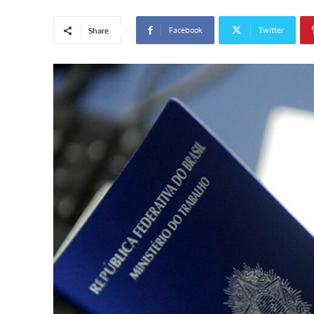
Facebook
Twitter
Share