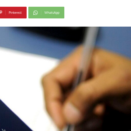
Pinterest
WhatsApp