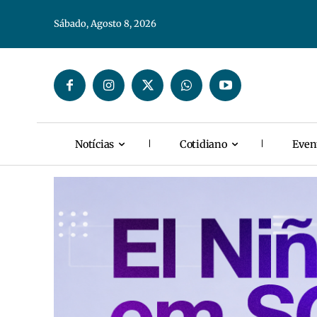
Sábado, Agosto 8, 2026
Notícias
Cotidiano
Even