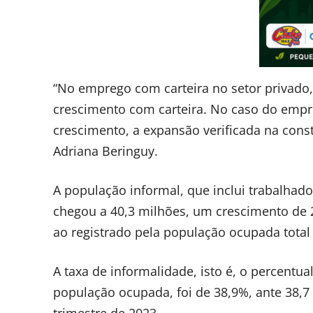
“No emprego com carteira no setor privado, 
crescimento com carteira. No caso do empre
crescimento, a expansão verificada na const
Adriana Beringuy.
A população informal, que inclui trabalhado
chegou a 40,3 milhões, um crescimento de 
ao registrado pela população ocupada total 
A taxa de informalidade, isto é, o percentua
população ocupada, foi de 38,9%, ante 38,