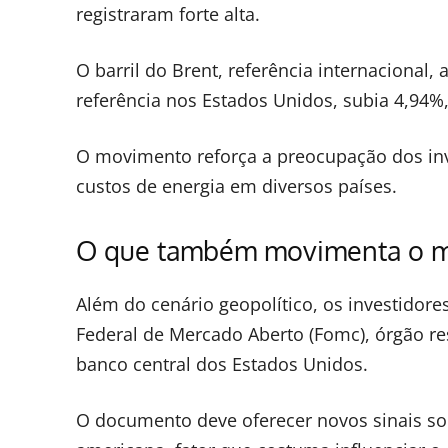
registraram forte alta.
O barril do Brent, referência internacional,
referência nos Estados Unidos, subia 4,94%,
O movimento reforça a preocupação dos inv
custos de energia em diversos países.
O que também movimenta o me
Além do cenário geopolítico, os investidor
Federal de Mercado Aberto (Fomc), órgão re
banco central dos Estados Unidos.
O documento deve oferecer novos sinais sob