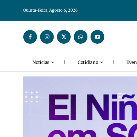
Quinta-Feira, Agosto 6, 2026
Notícias
Cotidiano
Even