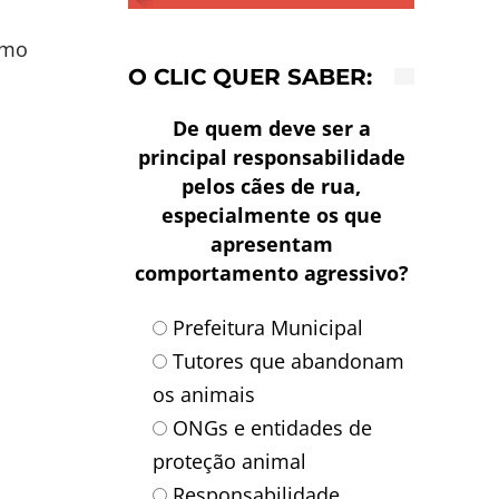
smo
O CLIC QUER SABER:
De quem deve ser a
principal responsabilidade
pelos cães de rua,
especialmente os que
apresentam
comportamento agressivo?
Prefeitura Municipal
Tutores que abandonam
os animais
ONGs e entidades de
proteção animal
Responsabilidade