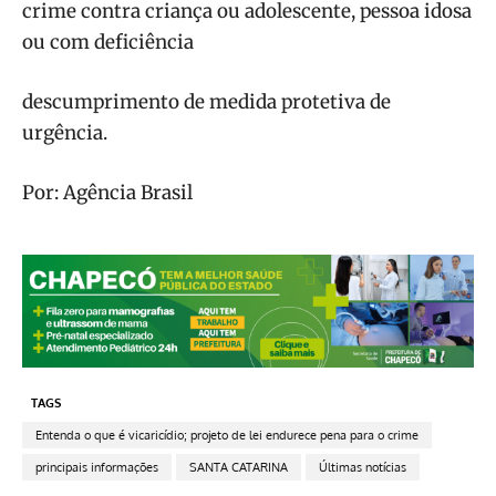
crime contra criança ou adolescente, pessoa idosa
ou com deficiência
descumprimento de medida protetiva de
urgência.
Por: Agência Brasil
TAGS
Entenda o que é vicaricídio; projeto de lei endurece pena para o crime
principais informações
SANTA CATARINA
Últimas notícias