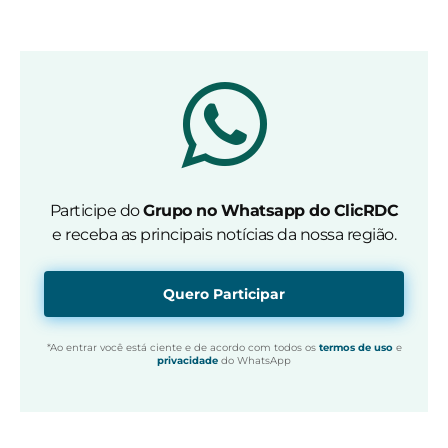
Participe do
Grupo no Whatsapp do ClicRDC
e receba as principais notícias da nossa região.
Quero Participar
*Ao entrar você está ciente e de acordo com todos os
termos de uso
e
privacidade
do WhatsApp