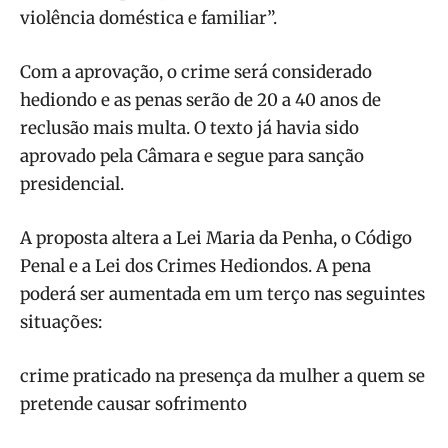
violência doméstica e familiar”.
Com a aprovação, o crime será considerado
hediondo e as penas serão de 20 a 40 anos de
reclusão mais multa. O texto já havia sido
aprovado pela Câmara e segue para sanção
presidencial.
A proposta altera a Lei Maria da Penha, o Código
Penal e a Lei dos Crimes Hediondos. A pena
poderá ser aumentada em um terço nas seguintes
situações:
crime praticado na presença da mulher a quem se
pretende causar sofrimento