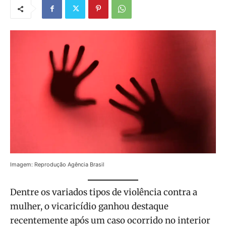
Imagem: Reprodução Agência Brasil
Dentre os variados tipos de violência contra a
mulher, o vicaricídio ganhou destaque
recentemente após um caso ocorrido no interior