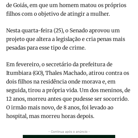
de Goiás, em que um homem matou os próprios
filhos com o objetivo de atingir a mulher.
Nesta quarta-feira (25), o Senado aprovou um
projeto que altera a legislação e cria penas mais
pesadas para esse tipo de crime.
Em fevereiro, o secretário da prefeitura de
Itumbiara (GO), Thales Machado, atirou contra os
dois filhos na residência onde morava e, em
seguida, tirou a própria vida. Um dos meninos, de
12 anos, morreu antes que pudesse ser socorrido.
O irmão mais novo, de 8 anos, foi levado ao
hospital, mas morreu horas depois.
- Continua após o anúncio -