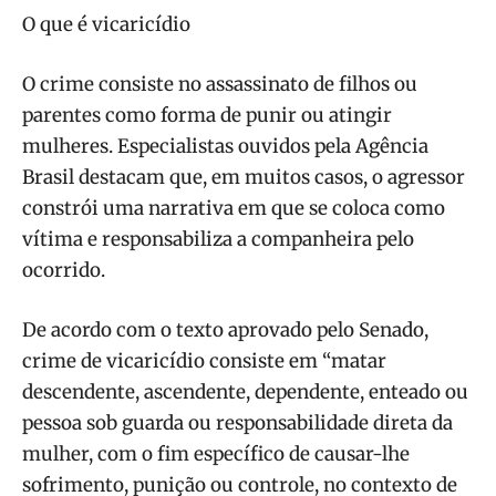
O que é vicaricídio
O crime consiste no assassinato de filhos ou
parentes como forma de punir ou atingir
mulheres. Especialistas ouvidos pela Agência
Brasil destacam que, em muitos casos, o agressor
constrói uma narrativa em que se coloca como
vítima e responsabiliza a companheira pelo
ocorrido.
De acordo com o texto aprovado pelo Senado,
crime de vicaricídio consiste em “matar
descendente, ascendente, dependente, enteado ou
pessoa sob guarda ou responsabilidade direta da
mulher, com o fim específico de causar-lhe
sofrimento, punição ou controle, no contexto de