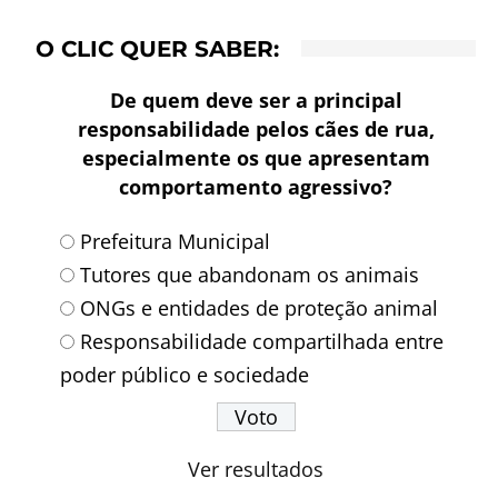
O CLIC QUER SABER:
De quem deve ser a principal
responsabilidade pelos cães de rua,
especialmente os que apresentam
comportamento agressivo?
Prefeitura Municipal
Tutores que abandonam os animais
ONGs e entidades de proteção animal
Responsabilidade compartilhada entre
poder público e sociedade
Ver resultados