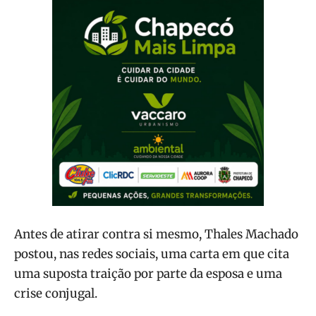
Antes de atirar contra si mesmo, Thales Machado
postou, nas redes sociais, uma carta em que cita
uma suposta traição por parte da esposa e uma
crise conjugal.