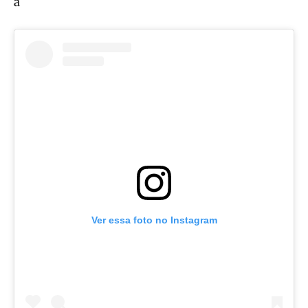
a
Ver essa foto no Instagram