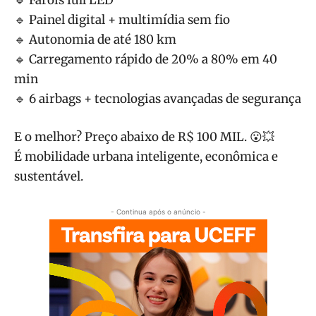
🔹 Painel digital + multimídia sem fio
🔹 Autonomia de até 180 km
🔹 Carregamento rápido de 20% a 80% em 40
min
🔹 6 airbags + tecnologias avançadas de segurança
E o melhor? Preço abaixo de R$ 100 MIL. 😮💥
É mobilidade urbana inteligente, econômica e
sustentável.
- Continua após o anúncio -