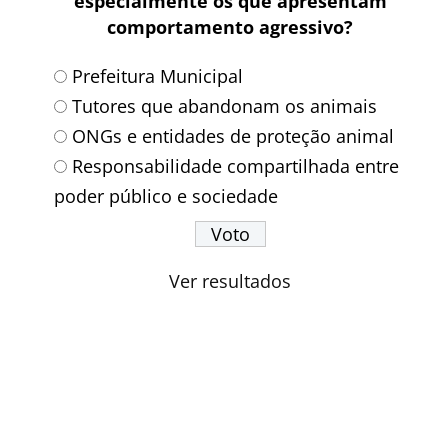
especialmente os que apresentam
comportamento agressivo?
Prefeitura Municipal
Tutores que abandonam os animais
ONGs e entidades de proteção animal
Responsabilidade compartilhada entre
poder público e sociedade
Ver resultados