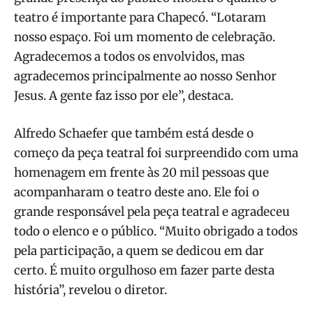
teatro é importante para Chapecó. “Lotaram
nosso espaço. Foi um momento de celebração.
Agradecemos a todos os envolvidos, mas
agradecemos principalmente ao nosso Senhor
Jesus. A gente faz isso por ele”, destaca.
Alfredo Schaefer que também está desde o
começo da peça teatral foi surpreendido com uma
homenagem em frente às 20 mil pessoas que
acompanharam o teatro deste ano. Ele foi o
grande responsável pela peça teatral e agradeceu
todo o elenco e o público. “Muito obrigado a todos
pela participação, a quem se dedicou em dar
certo. É muito orgulhoso em fazer parte desta
história”, revelou o diretor.