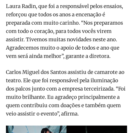
Laura Radin, que foi a responsável pelos ensaios,
reforçou que todos os anos a encenação é
preparada com muito carinho. “Nos preparamos
com todo o coração, para todos vocês virem
assistir. Tivemos muitas novidades neste ano.
Agradecemos muito o apoio de todos e ano que
vem será ainda melhor”, garante a diretora.
Carlos Miguel dos Santos assistiu de camarote ao
teatro. Ele que foi responsável pela iluminação
dos palcos junto com a empresa terceirizada. “Foi
muito brilhante. Eu agradeço principalmente a
quem contribuiu com doações e também quem
veio assistir o evento”, afirma.