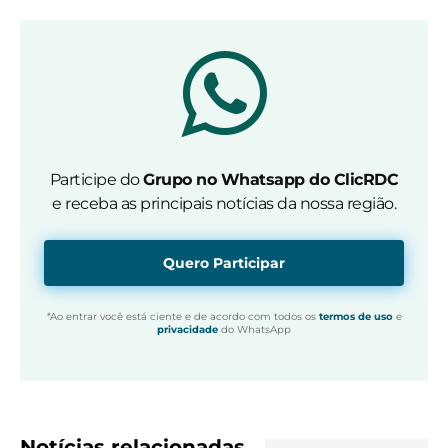
Participe do
Grupo no Whatsapp do ClicRDC
e receba as principais notícias da nossa região.
Quero Participar
*Ao entrar você está ciente e de acordo com todos os
termos de uso
e
privacidade
do WhatsApp
Notícias relacionadas