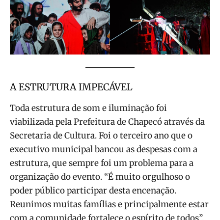
A ESTRUTURA IMPECÁVEL
Toda estrutura de som e iluminação foi
viabilizada pela Prefeitura de Chapecó através da
Secretaria de Cultura. Foi o terceiro ano que o
executivo municipal bancou as despesas com a
estrutura, que sempre foi um problema para a
organização do evento. “É muito orgulhoso o
poder público participar desta encenação.
Reunimos muitas famílias e principalmente estar
com a comunidade fortalece o espírito de todos”,