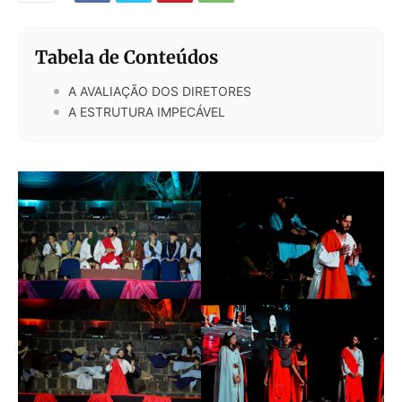
Tabela de Conteúdos
A AVALIAÇÃO DOS DIRETORES
A ESTRUTURA IMPECÁVEL