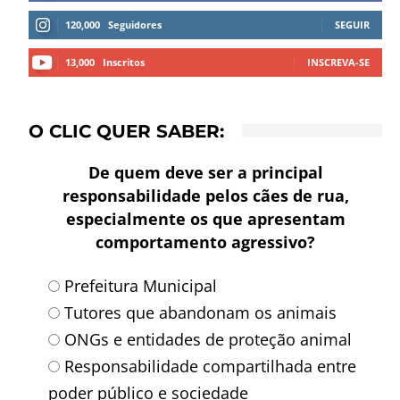
120,000
Seguidores
SEGUIR
13,000
Inscritos
INSCREVA-SE
O CLIC QUER SABER:
De quem deve ser a principal
responsabilidade pelos cães de rua,
especialmente os que apresentam
comportamento agressivo?
Prefeitura Municipal
Tutores que abandonam os animais
ONGs e entidades de proteção animal
Responsabilidade compartilhada entre
poder público e sociedade