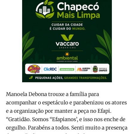
Manoela Debona trouxe a família para
acompanhar o espetáculo e parabenizou os atores
e a organização por manter a peça no Efapi.
“Gratidão. Somos “Efapianos’, e isso nos enche de
orgulho. Parabéns a todos. Senti muito a presença