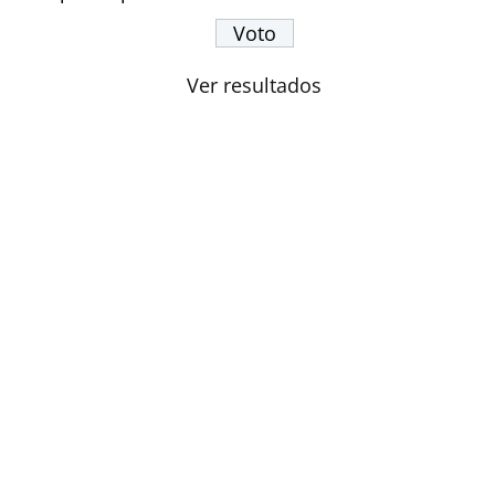
Ver resultados