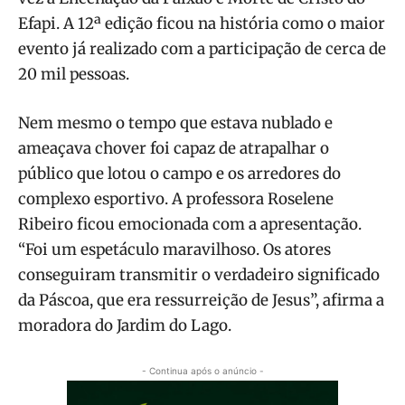
Efapi. A 12ª edição ficou na história como o maior
evento já realizado com a participação de cerca de
20 mil pessoas.
Nem mesmo o tempo que estava nublado e
ameaçava chover foi capaz de atrapalhar o
público que lotou o campo e os arredores do
complexo esportivo. A professora Roselene
Ribeiro ficou emocionada com a apresentação.
“Foi um espetáculo maravilhoso. Os atores
conseguiram transmitir o verdadeiro significado
da Páscoa, que era ressurreição de Jesus”, afirma a
moradora do Jardim do Lago.
- Continua após o anúncio -