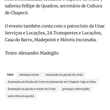
salienta Fellipe de Quadros, secretário de Cultura
de Chapecó.
O evento também conta com o patrocínio da Unar
Serviços e Locações, 2A Transportes e Locações,
Casa do Barro, Madepoint e Móveis Incomaba.
Texto: Alexandre Madoglio
TAGS
destaque-maior
encenação da paixão de cristo
Encenação da Paixão de Cristo foi promovida em Chapecó; Veja as fotos
Encenação da paixão e morte de Cristo
principais informações
sexta-feira da paixão