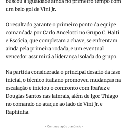
buscou a igualdade ainda no primeiro tempo com
um belo gol de Vini Jr.
O resultado garante o primeiro ponto da equipe
comandada por Carlo Ancelotti no Grupo C. Haiti
e Escócia, que completam a chave, se enfrentam
ainda pela primeira rodada, e um eventual
vencedor assumirá a liderança isolada do grupo.
Na partida considerada o principal desafio da fase
inicial, o técnico italiano promoveu mudanças na
escalação e iniciou o confronto com Ibañez e
Douglas Santos nas laterais, além de Igor Thiago
no comando do ataque ao lado de Vini Jr. e
Raphinha.
- Continua após o anúncio -