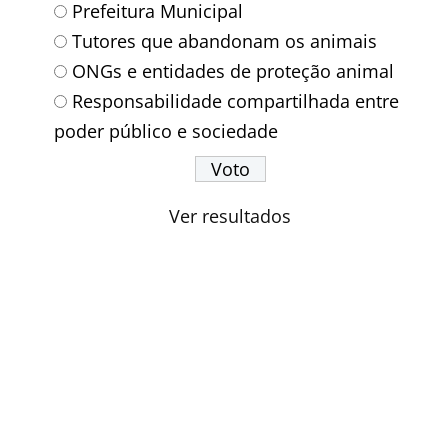
Prefeitura Municipal
Tutores que abandonam os animais
ONGs e entidades de proteção animal
Responsabilidade compartilhada entre
poder público e sociedade
Ver resultados