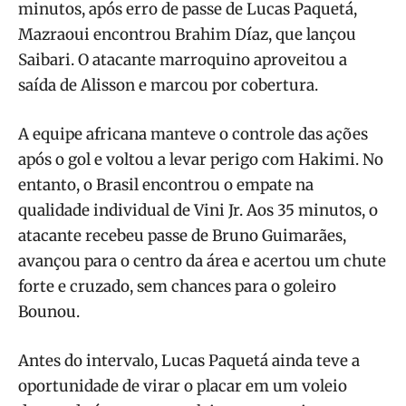
minutos, após erro de passe de Lucas Paquetá,
Mazraoui encontrou Brahim Díaz, que lançou
Saibari. O atacante marroquino aproveitou a
saída de Alisson e marcou por cobertura.
A equipe africana manteve o controle das ações
após o gol e voltou a levar perigo com Hakimi. No
entanto, o Brasil encontrou o empate na
qualidade individual de Vini Jr. Aos 35 minutos, o
atacante recebeu passe de Bruno Guimarães,
avançou para o centro da área e acertou um chute
forte e cruzado, sem chances para o goleiro
Bounou.
Antes do intervalo, Lucas Paquetá ainda teve a
oportunidade de virar o placar em um voleio