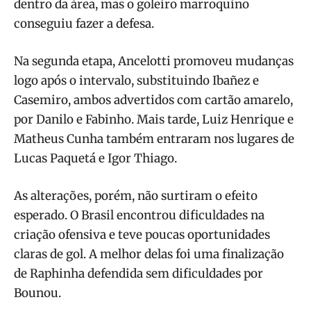
dentro da área, mas o goleiro marroquino
conseguiu fazer a defesa.
Na segunda etapa, Ancelotti promoveu mudanças
logo após o intervalo, substituindo Ibañez e
Casemiro, ambos advertidos com cartão amarelo,
por Danilo e Fabinho. Mais tarde, Luiz Henrique e
Matheus Cunha também entraram nos lugares de
Lucas Paquetá e Igor Thiago.
As alterações, porém, não surtiram o efeito
esperado. O Brasil encontrou dificuldades na
criação ofensiva e teve poucas oportunidades
claras de gol. A melhor delas foi uma finalização
de Raphinha defendida sem dificuldades por
Bounou.