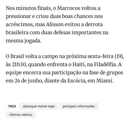
Nos minutos finais, o Marrocos voltou a
pressionar e criou duas boas chances nos
acréscimos, mas Alisson evitou a derrota
brasileira com duas defesas importantes na
mesma jogada.
O Brasil volta a campo na próxima sexta-feira (19),
às 21h30, quando enfrenta o Haiti, na Filadélfia. A
equipe encerra sua participação na fase de grupos
em 24 de junho, diante da Escócia, em Miami.
TAGS
destaque-menor-topo
principais informações
Últimas notícias