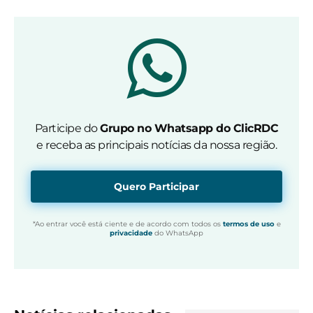
Participe do
Grupo no Whatsapp do ClicRDC
e receba as principais notícias da nossa região.
Quero Participar
*Ao entrar você está ciente e de acordo com todos os
termos de uso
e
privacidade
do WhatsApp