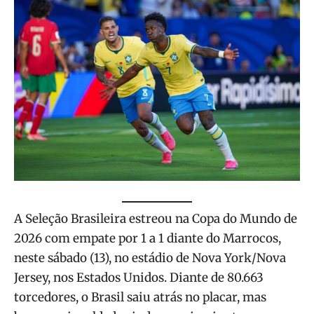
A Seleção Brasileira estreou na Copa do Mundo de
2026 com empate por 1 a 1 diante do Marrocos,
neste sábado (13), no estádio de Nova York/Nova
Jersey, nos Estados Unidos. Diante de 80.663
torcedores, o Brasil saiu atrás no placar, mas