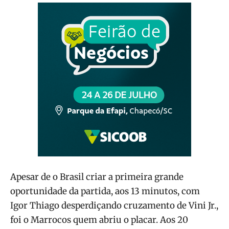
Apesar de o Brasil criar a primeira grande
oportunidade da partida, aos 13 minutos, com
Igor Thiago desperdiçando cruzamento de Vini Jr.,
foi o Marrocos quem abriu o placar. Aos 20