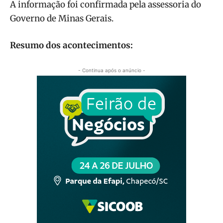
A informação foi confirmada pela assessoria do
Governo de Minas Gerais.
Resumo dos acontecimentos:
- Continua após o anúncio -