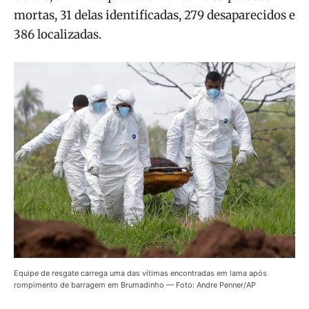
mortas, 31 delas identificadas, 279 desaparecidos e
386 localizadas.
Equipe de resgate carrega uma das vítimas encontradas em lama após
rompimento de barragem em Brumadinho — Foto: Andre Penner/AP