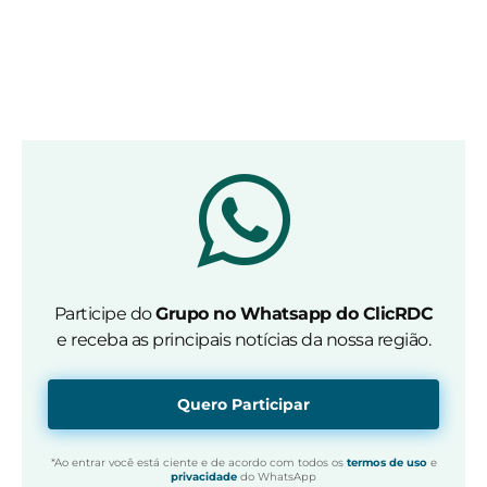
Participe do
Grupo no Whatsapp do ClicRDC
e receba as principais notícias da nossa região.
Quero Participar
*Ao entrar você está ciente e de acordo com todos os
termos de uso
e
privacidade
do WhatsApp