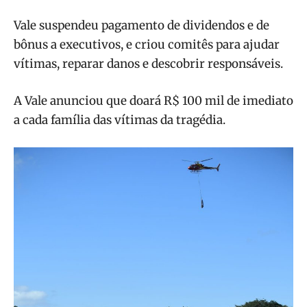
Vale suspendeu pagamento de dividendos e de
bônus a executivos, e criou comitês para ajudar
vítimas, reparar danos e descobrir responsáveis.
A Vale anunciou que doará R$ 100 mil de imediato
a cada família das vítimas da tragédia.