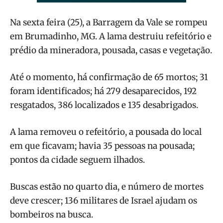
Na sexta feira (25), a Barragem da Vale se rompeu
em Brumadinho, MG. A lama destruiu refeitório e
prédio da mineradora, pousada, casas e vegetação.
Até o momento, há confirmação de 65 mortos; 31
foram identificados; há 279 desaparecidos, 192
resgatados, 386 localizados e 135 desabrigados.
A lama removeu o refeitório, a pousada do local
em que ficavam; havia 35 pessoas na pousada;
pontos da cidade seguem ilhados.
Buscas estão no quarto dia, e número de mortes
deve crescer; 136 militares de Israel ajudam os
bombeiros na busca.