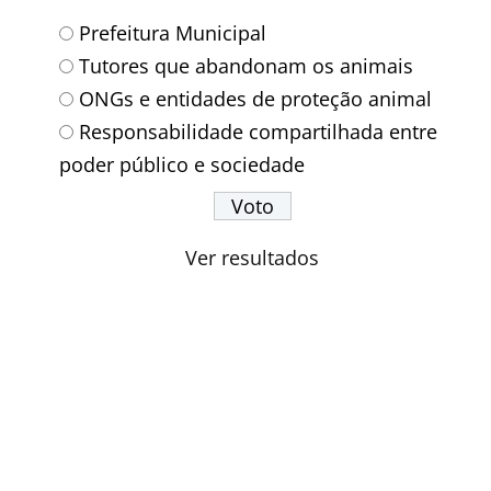
Prefeitura Municipal
Tutores que abandonam os animais
ONGs e entidades de proteção animal
Responsabilidade compartilhada entre
poder público e sociedade
Ver resultados