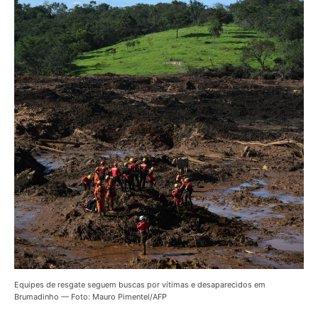
Equipes de resgate seguem buscas por vítimas e desaparecidos em
Brumadinho — Foto: Mauro Pimentel/AFP