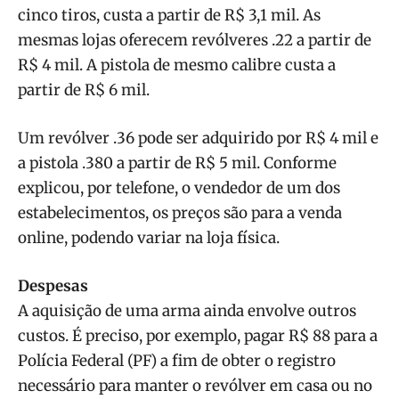
cinco tiros, custa a partir de R$ 3,1 mil. As
mesmas lojas oferecem revólveres .22 a partir de
R$ 4 mil. A pistola de mesmo calibre custa a
partir de R$ 6 mil.
Um revólver .36 pode ser adquirido por R$ 4 mil e
a pistola .380 a partir de R$ 5 mil. Conforme
explicou, por telefone, o vendedor de um dos
estabelecimentos, os preços são para a venda
online, podendo variar na loja física.
Despesas
A aquisição de uma arma ainda envolve outros
custos. É preciso, por exemplo, pagar R$ 88 para a
Polícia Federal (PF) a fim de obter o registro
necessário para manter o revólver em casa ou no