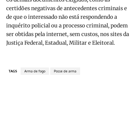
certidões negativas de antecedentes criminais e
de que o interessado não está respondendo a
inquérito policial ou a processo criminal, podem
ser obtidas pela internet, sem custos, nos sites da
Justiça Federal, Estadual, Militar e Eleitoral.
TAGS
Arma de fogo
Posse de arma