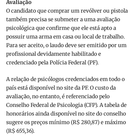
Avaliação
O candidato que comprar um revólver ou pistola
também precisa se submeter a uma avaliação
psicológica que confirme que ele está apto a
possuir uma arma em casa ou local de trabalho.
Para ser aceito, o laudo deve ser emitido por um
profissional devidamente habilitado e
credenciado pela Polícia Federal (PF).
A relação de psicólogos credenciados em todo o
país está disponível no site da PF. O custo da
avaliação, no entanto, é referenciado pelo
Conselho Federal de Psicologia (CFP). A tabela de
honorários ainda disponível no site do conselho
sugere os preços mínimo (R$ 280,87) e máximo
(R$ 655,36).