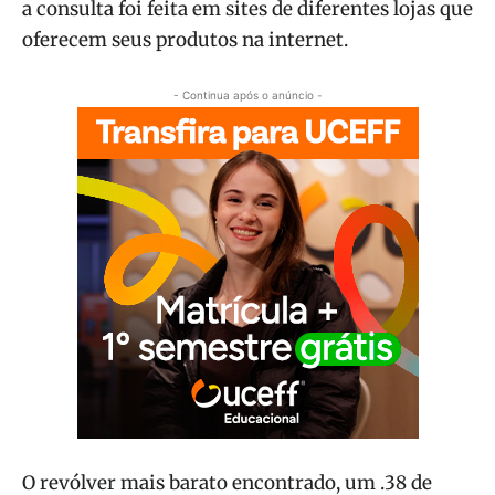
a consulta foi feita em sites de diferentes lojas que
oferecem seus produtos na internet.
- Continua após o anúncio -
O revólver mais barato encontrado, um .38 de