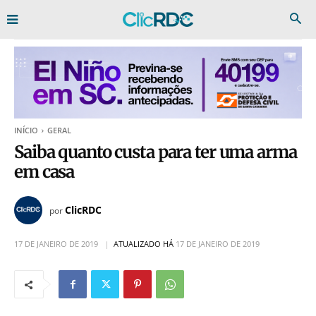
INÍCIO
GERAL
Saiba quanto custa para ter uma arma
em casa
ClicRDC
por
17 DE JANEIRO DE 2019
ATUALIZADO HÁ
17 DE JANEIRO DE 2019