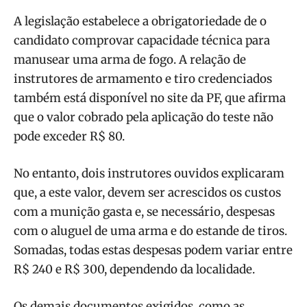
A legislação estabelece a obrigatoriedade de o
candidato comprovar capacidade técnica para
manusear uma arma de fogo. A relação de
instrutores de armamento e tiro credenciados
também está disponível no site da PF, que afirma
que o valor cobrado pela aplicação do teste não
pode exceder R$ 80.
No entanto, dois instrutores ouvidos explicaram
que, a este valor, devem ser acrescidos os custos
com a munição gasta e, se necessário, despesas
com o aluguel de uma arma e do estande de tiros.
Somadas, todas estas despesas podem variar entre
R$ 240 e R$ 300, dependendo da localidade.
Os demais documentos exigidos, como as