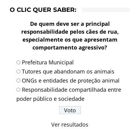
O CLIC QUER SABER:
De quem deve ser a principal
responsabilidade pelos cães de rua,
especialmente os que apresentam
comportamento agressivo?
Prefeitura Municipal
Tutores que abandonam os animais
ONGs e entidades de proteção animal
Responsabilidade compartilhada entre
poder público e sociedade
Ver resultados