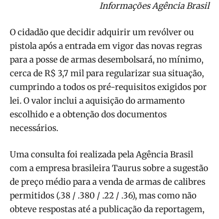
Informações Agência Brasil
O cidadão que decidir adquirir um revólver ou
pistola após a entrada em vigor das novas regras
para a posse de armas desembolsará, no mínimo,
cerca de R$ 3,7 mil para regularizar sua situação,
cumprindo a todos os pré-requisitos exigidos por
lei. O valor inclui a aquisição do armamento
escolhido e a obtenção dos documentos
necessários.
Uma consulta foi realizada pela Agência Brasil
com a empresa brasileira Taurus sobre a sugestão
de preço médio para a venda de armas de calibres
permitidos (.38 / .380 / .22 / .36), mas como não
obteve respostas até a publicação da reportagem,