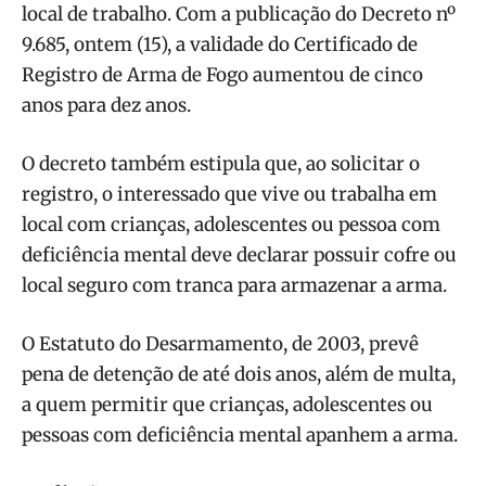
local de trabalho. Com a publicação do Decreto nº
9.685, ontem (15), a validade do Certificado de
Registro de Arma de Fogo aumentou de cinco
anos para dez anos.
O decreto também estipula que, ao solicitar o
registro, o interessado que vive ou trabalha em
local com crianças, adolescentes ou pessoa com
deficiência mental deve declarar possuir cofre ou
local seguro com tranca para armazenar a arma.
O Estatuto do Desarmamento, de 2003, prevê
pena de detenção de até dois anos, além de multa,
a quem permitir que crianças, adolescentes ou
pessoas com deficiência mental apanhem a arma.