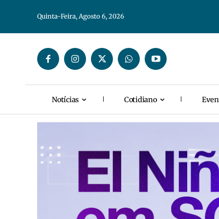
Quinta-Feira, Agosto 6, 2026
Notícias
Cotidiano
Even