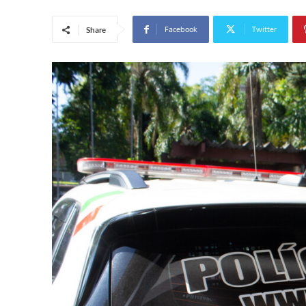
Facebook
Twitter
Share