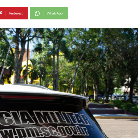
Pinterest
WhatsApp