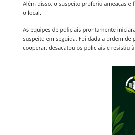
Além disso, o suspeito proferiu ameaças e 
o local.
As equipes de policiais prontamente inicia
suspeito em seguida. Foi dada a ordem de pa
cooperar, desacatou os policiais e resistiu à