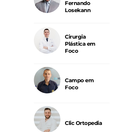
Fernando
Losekann
Cirurgia
Plástica em
Foco
Campo em
Foco
Clic Ortopedia