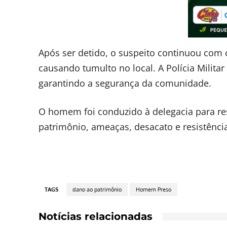
Após ser detido, o suspeito continuou com
causando tumulto no local. A Polícia Militar
garantindo a segurança da comunidade.
O homem foi conduzido à delegacia para re
patrimônio, ameaças, desacato e resistência
TAGS
dano ao patrimônio
Homem Preso
Notícias relacionadas